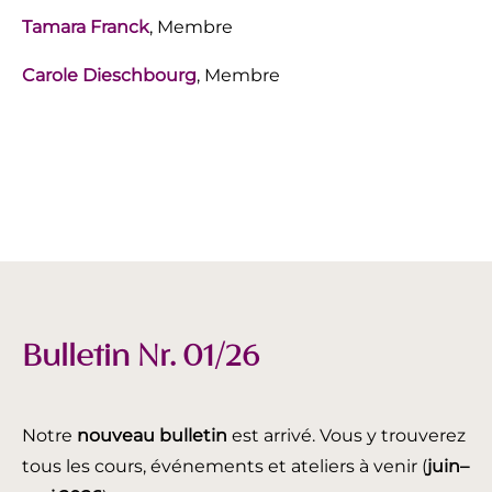
Tamara Franck
, Membre
Carole Dieschbourg
, Membre
Bulletin Nr. 01/26
Notre
nouveau bulletin
est arrivé. Vous y trouverez
tous les cours, événements et ateliers à venir (
juin
–