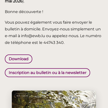
mai 2026
).
Bonne découverte !
Vous pouvez également vous faire envoyer le
bulletin à domicile. Envoyez-nous simplement un
e-mail à info@ewb.lu ou appelez-nous. Le numéro
de téléphone est le 44743 340.
Download
Inscription au bulletin ou à la newsletter