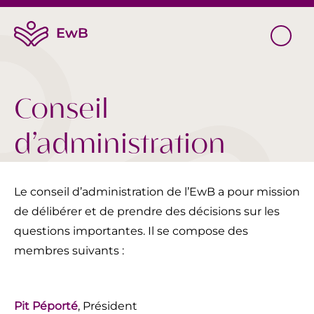
Conseil
d’administration
Le conseil d’administration de l’EwB a pour mission
de délibérer et de prendre des décisions sur les
questions importantes. Il se compose des
membres suivants :
Pit Péporté
, Président