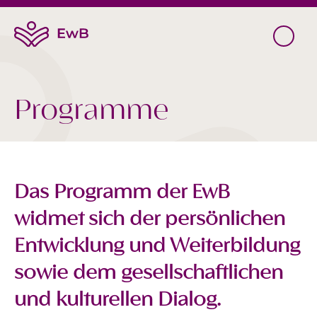
Programme
Das Programm der EwB
widmet sich der persönlichen
Entwicklung und Weiterbildung
sowie dem gesellschaftlichen
und kulturellen Dialog.