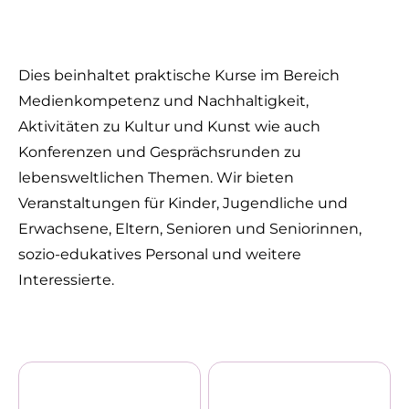
Dies beinhaltet praktische Kurse im Bereich
Medienkompetenz und Nachhaltigkeit,
Aktivitäten zu Kultur und Kunst wie auch
Konferenzen und Gesprächsrunden zu
lebensweltlichen Themen. Wir bieten
Veranstaltungen für Kinder, Jugendliche und
Erwachsene, Eltern, Senioren und Seniorinnen,
sozio-edukatives Personal und weitere
Interessierte.