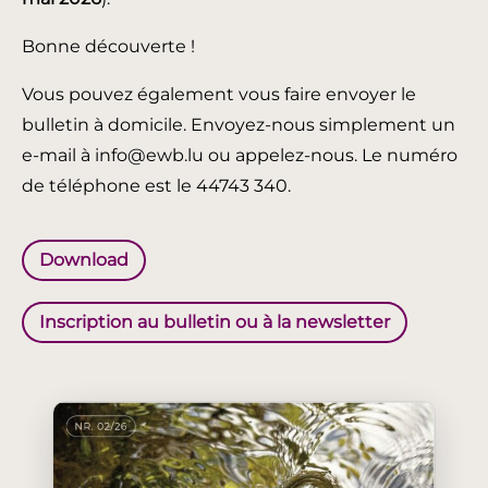
Bonne découverte !
Vous pouvez également vous faire envoyer le
bulletin à domicile. Envoyez-nous simplement un
e-mail à info@ewb.lu ou appelez-nous. Le numéro
de téléphone est le 44743 340.
Download
Inscription au bulletin ou à la newsletter