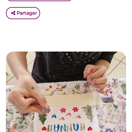
Partager