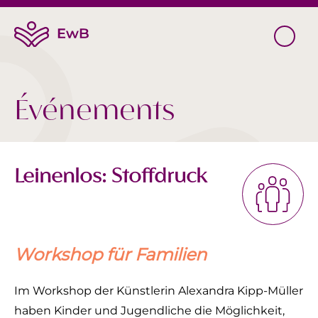
Événements
Leinenlos: Stoffdruck
Workshop für Familien
Im Workshop der Künstlerin Alexandra Kipp-Müller
haben Kinder und Jugendliche die Möglichkeit,