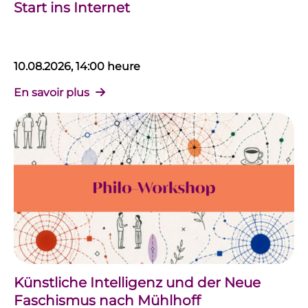
Start ins Internet
10.08.2026, 14:00 heure
En savoir plus
Künstliche Intelligenz und der Neue
Faschismus nach Mühlhoff