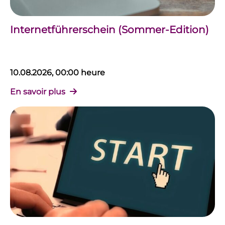
Internetführerschein (Sommer-Edition)
10.08.2026, 00:00 heure
En savoir plus