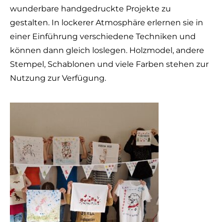
wunderbare handgedruckte Projekte zu
gestalten. In lockerer Atmosphäre erlernen sie in
einer Einführung verschiedene Techniken und
können dann gleich loslegen. Holzmodel, andere
Stempel, Schablonen und viele Farben stehen zur
Nutzung zur Verfügung.