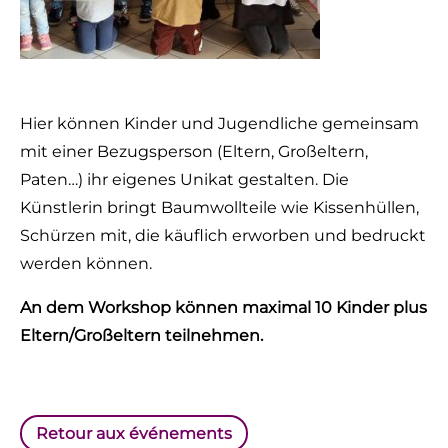
Hier können Kinder und Jugendliche gemeinsam
mit einer Bezugsperson (Eltern, Großeltern,
Paten…) ihr eigenes Unikat gestalten. Die
Künstlerin bringt Baumwollteile wie Kissenhüllen,
Schürzen mit, die käuflich erworben und bedruckt
werden können.
An dem Workshop können maximal 10 Kinder plus
Eltern/Großeltern teilnehmen.
Retour aux événements