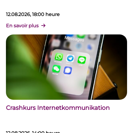
12.08.2026, 18:00 heure
En savoir plus
Crashkurs Internetkommunikation