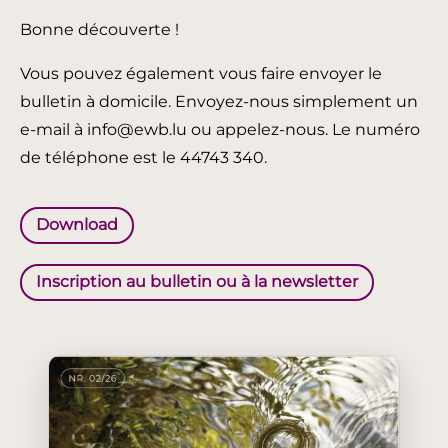
Bonne découverte !
Vous pouvez également vous faire envoyer le
bulletin à domicile. Envoyez-nous simplement un
e-mail à info@ewb.lu ou appelez-nous. Le numéro
de téléphone est le 44743 340.
Download
Inscription au bulletin ou à la newsletter