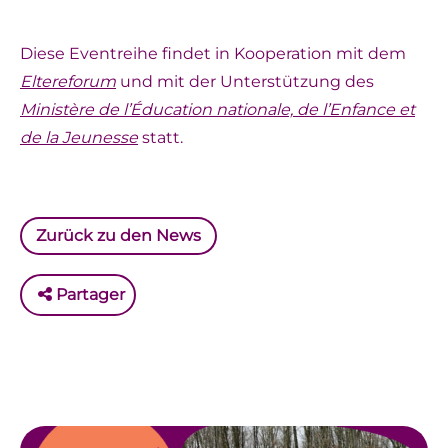
Diese Eventreihe findet in Kooperation mit dem
Eltereforum
und mit der Unterstützung des
Ministère de l’Éducation nationale, de l’Enfance et
de la Jeunesse
statt.
Zurück zu den News
Partager