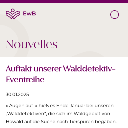
Nouvelles
Auftakt unserer Walddetektiv-
Eventreihe
30.01.2025
« Augen auf » hieß es Ende Januar bei unseren
„Walddetektiven“, die sich im Waldgebiet von
Howald auf die Suche nach Tierspuren begaben.