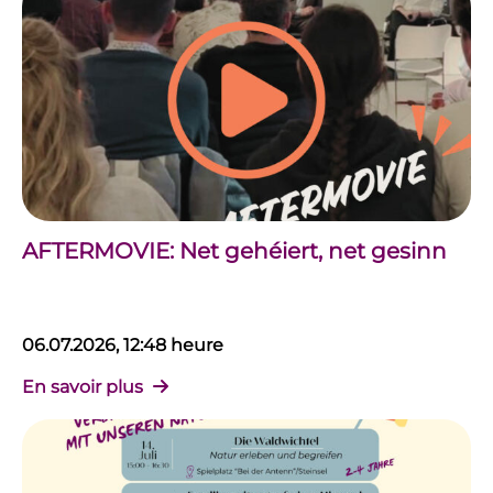
AFTERMOVIE: Net gehéiert, net gesinn
06.07.2026, 12:48 heure
En savoir plus