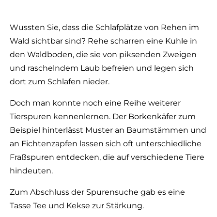
Wussten Sie, dass die Schlafplätze von Rehen im
Wald sichtbar sind? Rehe scharren eine Kuhle in
den Waldboden, die sie von piksenden Zweigen
und raschelndem Laub befreien und legen sich
dort zum Schlafen nieder.
Doch man konnte noch eine Reihe weiterer
Tierspuren kennenlernen. Der Borkenkäfer zum
Beispiel hinterlässt Muster an Baumstämmen und
an Fichtenzapfen lassen sich oft unterschiedliche
Fraßspuren entdecken, die auf verschiedene Tiere
hindeuten.
Zum Abschluss der Spurensuche gab es eine
Tasse Tee und Kekse zur Stärkung.