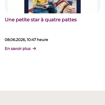
Une petite star à quatre pattes
08.06.2026, 10:47 heure
En savoir plus