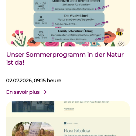
Unser Sommerprogramm in der Natur
ist da!
02.07.2026, 09:15 heure
En savoir plus