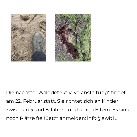
Die nächste „Walddetektiv-Veranstaltung“ findet
am 22. Februar statt. Sie richtet sich an Kinder
zwischen 5 und 8 Jahren und deren Eltern. Es sind
noch Plätze frei! Jetzt anmelden: info@ewb.lu