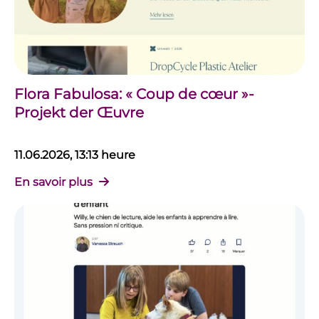
Flora Fabulosa: « Coup de cœur »-
Projekt der Œuvre
11.06.2026, 13:13 heure
En savoir plus