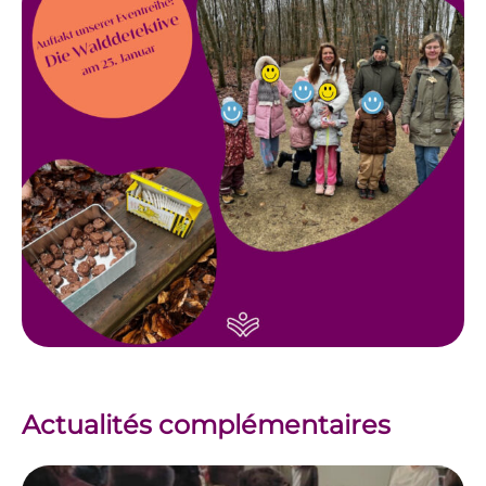
Actualités complémentaires