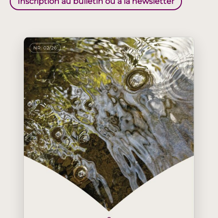
Inscription au bulletin ou à la newsletter