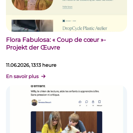
Flora Fabulosa: « Coup de cœur »-
Projekt der Œuvre
11.06.2026, 13:13 heure
En savoir plus