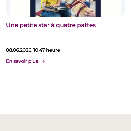
Une petite star à quatre pattes
08.06.2026, 10:47 heure
En savoir plus