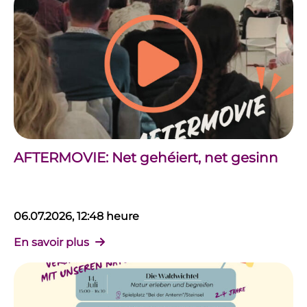
AFTERMOVIE: Net gehéiert, net gesinn
06.07.2026, 12:48 heure
En savoir plus