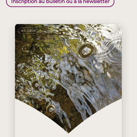
Inscription au bulletin ou à la newsletter