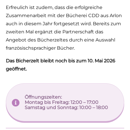
Erfreulich ist zudem, dass die erfolgreiche
Zusammenarbeit mit der Bücherei CDD aus Arlon
auch in diesem Jahr fortgesetzt wird. Bereits zum
zweiten Mal ergänzt die Partnerschaft das
Angebot des Bücherzeltes durch eine Auswahl
französischsprachiger Bücher.
Das Bicherzelt bleibt noch bis zum 10. Mai 2026
geöffnet.
Öffnungszeiten:
Montag bis Freitag: 12:00 – 17:00
Samstag und Sonntag: 10:00 – 18:00