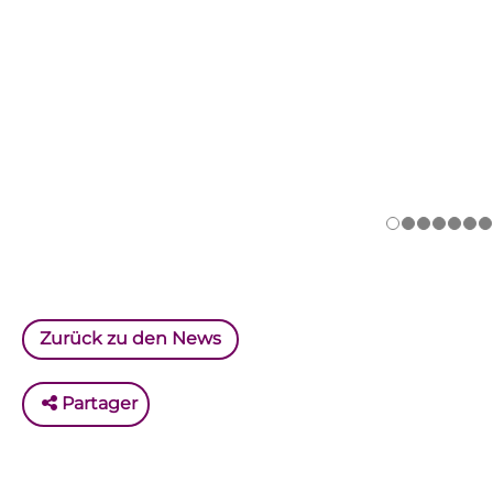
Zurück zu den News
Partager