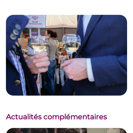
Actualités complémentaires