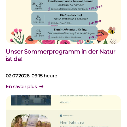
Unser Sommerprogramm in der Natur
ist da!
02.07.2026, 09:15 heure
En savoir plus