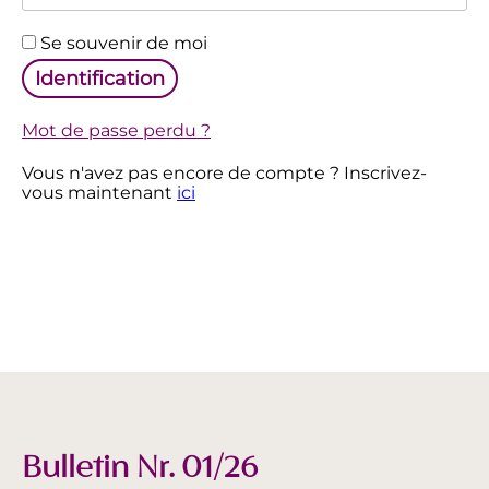
Alternative:
Se souvenir de moi
Identification
Mot de passe perdu ?
Vous n'avez pas encore de compte ? Inscrivez-
vous maintenant
ici
Bulletin Nr. 01/26