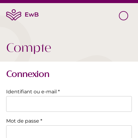
Compte
Connexion
Identifiant ou e-mail
*
Mot de passe
*