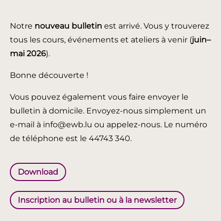
Notre
nouveau bulletin
est arrivé. Vous y trouverez
tous les cours, événements et ateliers à venir (
juin
–
mai 2026
).
Bonne découverte !
Vous pouvez également vous faire envoyer le
bulletin à domicile. Envoyez-nous simplement un
e-mail à info@ewb.lu ou appelez-nous. Le numéro
de téléphone est le 44743 340.
Download
Inscription au bulletin ou à la newsletter