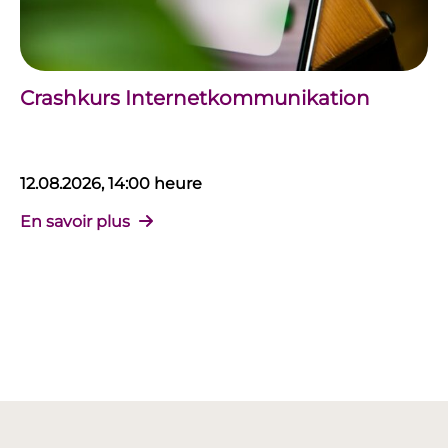
Crashkurs Internetkommunikation
12.08.2026, 14:00 heure
En savoir plus