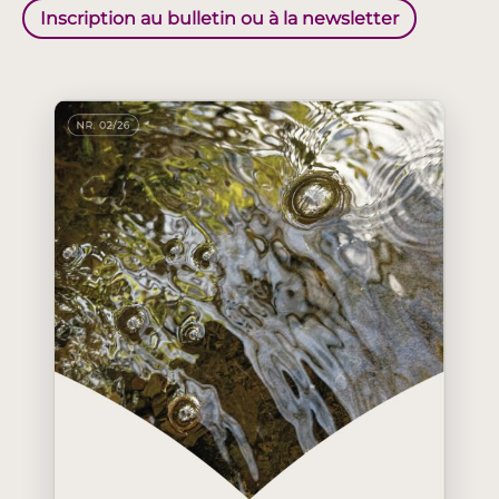
Inscription au bulletin ou à la newsletter