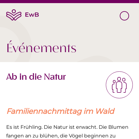
Événements
Ab in die Natur
Familiennachmittag im Wald
Es ist Frühling. Die Natur ist erwacht. Die Blumen
fangen an zu blühen, die Vögel beginnen zu