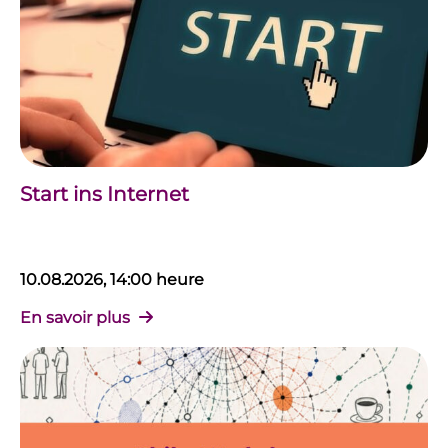
Start ins Internet
10.08.2026, 14:00 heure
En savoir plus