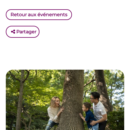
Retour aux événements
Partager