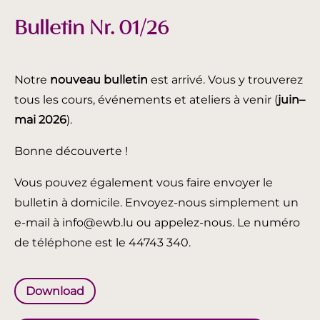
Bulletin Nr. 01/26
Notre
nouveau bulletin
est arrivé. Vous y trouverez
tous les cours, événements et ateliers à venir (
juin
–
mai 2026
).
Bonne découverte !
Vous pouvez également vous faire envoyer le
bulletin à domicile. Envoyez-nous simplement un
e-mail à info@ewb.lu ou appelez-nous. Le numéro
de téléphone est le 44743 340.
Download