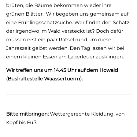
brüten, die Bäume bekommen wieder ihre
grünen Blätter. Wir begeben uns gemeinsam auf
eine Frühlingsschatzsuche. Wer findet den Schatz,
der irgendwo im Wald versteckt ist? Doch dafür
müssen erst ein paar Rätsel rund um diese
Jahreszeit gelöst werden. Den Tag lassen wir bei
einem kleinen Essen am Lagerfeuer ausklingen.
Wir treffen uns um 14.45 Uhr auf dem Howald
(Bushaltestelle Waassertuerm).
Bitte mitbringen:
Wettergerechte Kleidung, von
Kopf bis Fuß