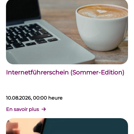
Internetführerschein (Sommer-Edition)
10.08.2026, 00:00 heure
En savoir plus