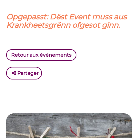
Opgepasst: Dëst Event muss aus
Krankheetsgrënn ofgesot ginn.
Retour aux événements
Partager