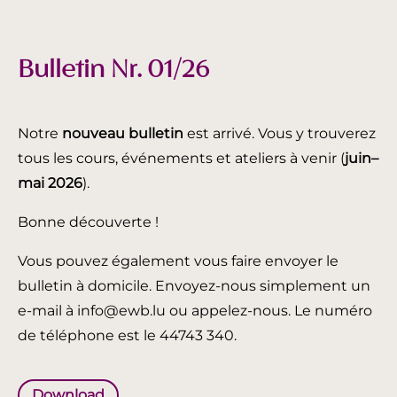
Bulletin Nr. 01/26
Notre
nouveau bulletin
est arrivé. Vous y trouverez
tous les cours, événements et ateliers à venir (
juin
–
mai 2026
).
Bonne découverte !
Vous pouvez également vous faire envoyer le
bulletin à domicile. Envoyez-nous simplement un
e-mail à info@ewb.lu ou appelez-nous. Le numéro
de téléphone est le 44743 340.
Download