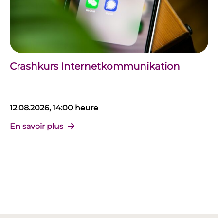
Crashkurs Internetkommunikation
12.08.2026, 14:00 heure
En savoir plus