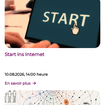
Start ins Internet
10.08.2026, 14:00 heure
En savoir plus