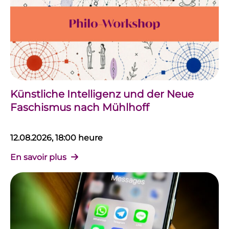
Künstliche Intelligenz und der Neue
Faschismus nach Mühlhoff
12.08.2026, 18:00 heure
En savoir plus