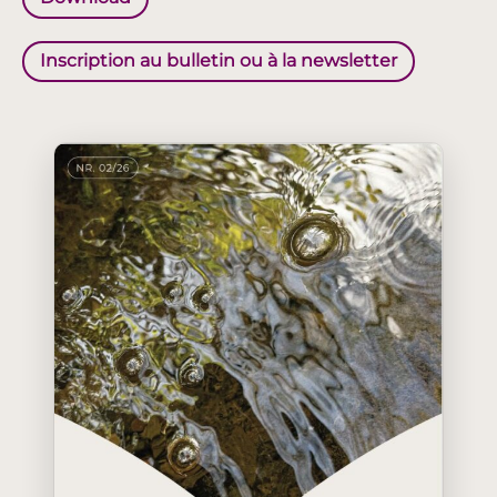
Inscription au bulletin ou à la newsletter