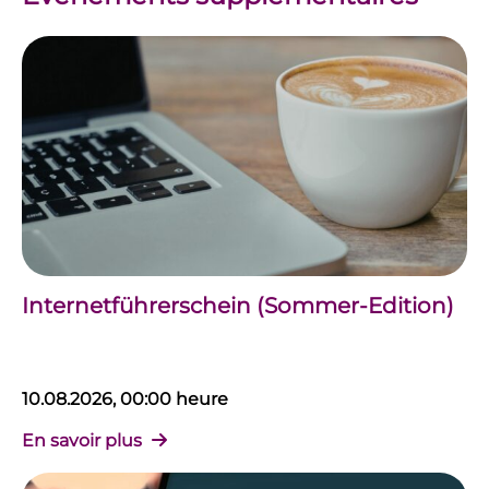
Internetführerschein (Sommer-Edition)
10.08.2026, 00:00 heure
En savoir plus