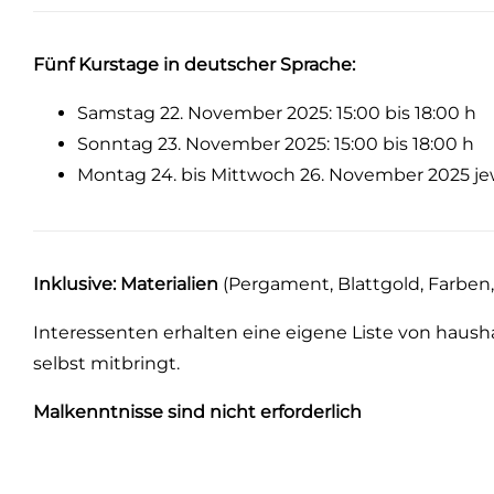
Fünf Kurstage in deutscher Sprache:
Samstag 22. November 2025: 15:00 bis 18:00 h
Sonntag 23. November 2025: 15:00 bis 18:00 h
Montag 24. bis Mittwoch 26. November 2025 jewe
Inklusive: Materialien
(Pergament, Blattgold, Farben,
Interessenten erhalten eine eigene Liste von haushal
selbst mitbringt.
Malkenntnisse sind nicht erforderlich