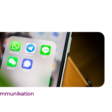
kommunikation