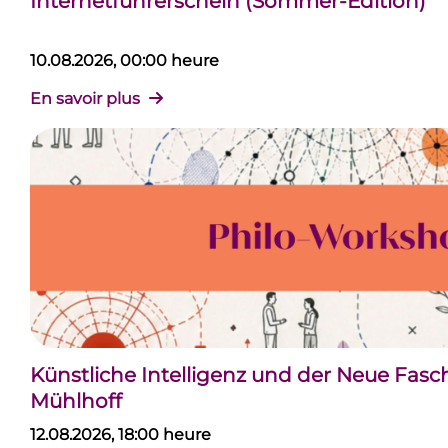
Internetführerschein (Sommer-Edition)
10.08.2026, 00:00 heure
En savoir plus
Künstliche Intelligenz und der Neue Fas
Mühlhoff
12.08.2026, 18:00 heure