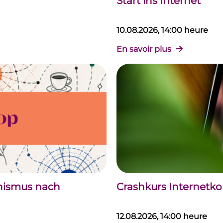
Start ins Internet
10.08.2026, 14:00 heure
En savoir plus
chismus nach
Crashkurs Internet
12.08.2026, 14:00 heure