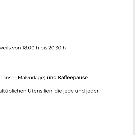
ils von 18:00 h bis 20:30 h
 Pinsel, Malvorlage)
und Kaffeepause
tüblichen Utensilien, die jede und jeder