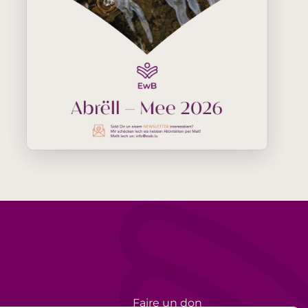
Faire un don