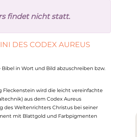
 findet nicht statt.
INI DES CODEX AUREUS
 Bibel in Wort und Bild abzuschreiben bzw.
 Fleckenstein wird die leicht vereinfachte
altechnik) aus dem Codex Aureus
g des Weltenrichters Christus bei seiner
ament mit Blattgold und Farbpigmenten