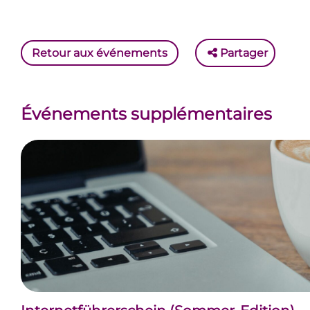
Retour aux événements
Partager
Événements supplémentaires