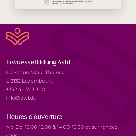
ErwuesseBildung Asbl
5, avenue Marie-Thérèse
L-2132 Luxembourg
+352 44 743 340
info@ewb.lu
Heures d'ouverture
Mo-Do: 10:00-12:00 & 14:00-16:00 et sur rendez-
vous