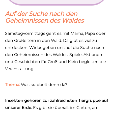
Auf der Suche nach den
Geheimnissen des Waldes
Samstagvormittags geht es mit Mama, Papa oder
den Großeltern in den Wald. Da gibt es viel zu
entdecken. Wir begeben uns auf die Suche nach
den Geheimnissen des Waldes. Spiele, Aktionen
und Geschichten für Groß und Klein begleiten die
Veranstaltung.
Thema:
Was krabbelt denn da?
Insekten gehören zur zahlreichsten Tiergruppe auf
unserer Erde.
Es gibt sie überall: im Garten, am