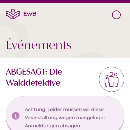
Événements
ABGESAGT: Die
Walddetektive
Achtung: Leider müssen wir diese
Veranstaltung wegen mangelnder
Anmeldungen absagen.