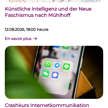
Künstliche Intelligenz und der Neue
Faschismus nach Mühlhoff
12.08.2026, 18:00 heure
En savoir plus
Crashkurs Internetkommunikation