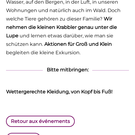
Wasser, auf den Bergen, in der Luft, in unseren
Wohnungen und natürlich auch im Wald. Doch
welche Tiere gehören zu dieser Familie?
Wir
nehmen die kleinen Krabbler genau unter die
Lupe
und lernen etwas darüber, wie man sie
schützen kann.
Aktionen für Groß und Klein
begleiten die kleine Exkursion.
Bitte mitbringen:
Wettergerechte Kleidung, von Kopf bis Fuß!
Retour aux événements