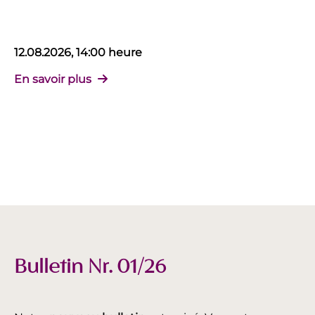
12.08.2026, 14:00 heure
En savoir plus
Bulletin Nr. 01/26