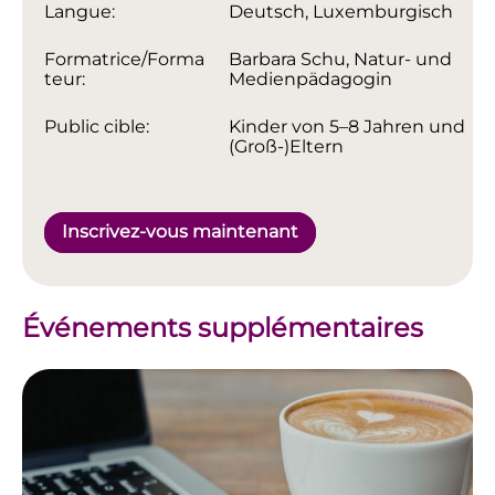
Langue:
Deutsch, Luxemburgisch
Formatrice/Forma
Barbara Schu, Natur- und
teur:
Medienpädagogin
Public cible:
Kinder von 5–8 Jahren und
(Groß-)Eltern
Inscrivez-vous maintenant
Événements supplémentaires