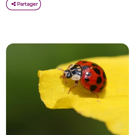
Partager