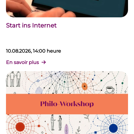
Start ins Internet
10.08.2026, 14:00 heure
En savoir plus