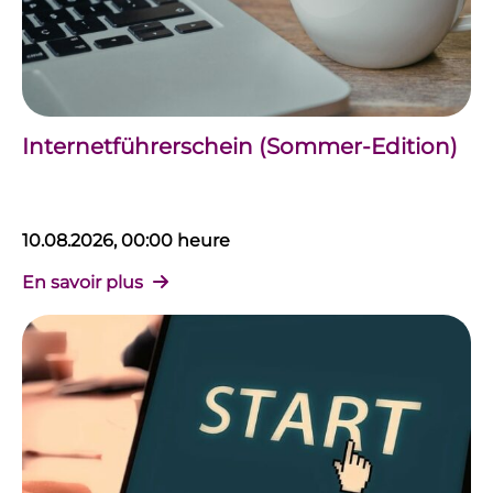
Internetführerschein (Sommer-Edition)
10.08.2026, 00:00 heure
En savoir plus