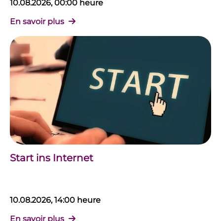
10.08.2026, 00:00 heure
En savoir plus
Start ins Internet
10.08.2026, 14:00 heure
En savoir plus