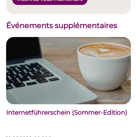
Événements supplémentaires
Internetführerschein (Sommer-Edition)