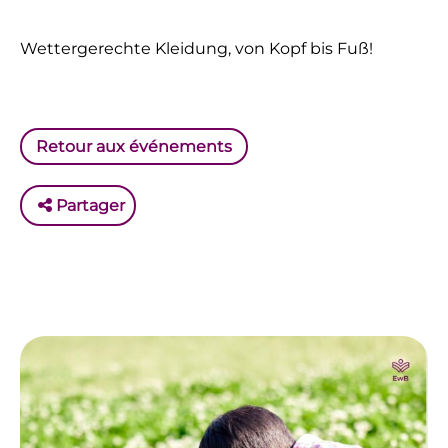
Wettergerechte Kleidung, von Kopf bis Fuß!
Retour aux événements
Partager