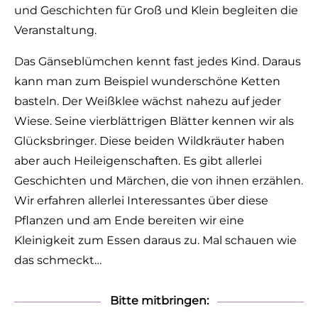
und Geschichten für Groß und Klein begleiten die
Veranstaltung.
Das Gänseblümchen kennt fast jedes Kind. Daraus
kann man zum Beispiel wunderschöne Ketten
basteln. Der Weißklee wächst nahezu auf jeder
Wiese. Seine vierblättrigen Blätter kennen wir als
Glücksbringer. Diese beiden Wildkräuter haben
aber auch Heileigenschaften. Es gibt allerlei
Geschichten und Märchen, die von ihnen erzählen.
Wir erfahren allerlei Interessantes über diese
Pflanzen und am Ende bereiten wir eine
Kleinigkeit zum Essen daraus zu. Mal schauen wie
das schmeckt…
Bitte mitbringen: