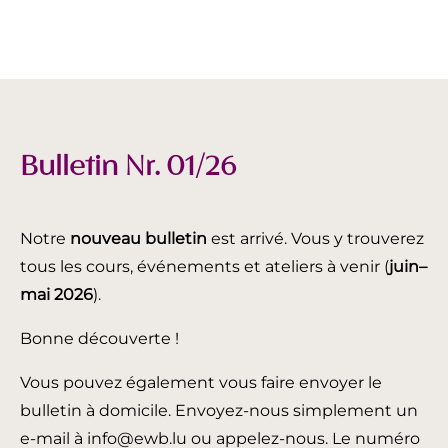
Bulletin Nr. 01/26
Notre
nouveau bulletin
est arrivé. Vous y trouverez
tous les cours, événements et ateliers à venir (
juin
–
mai 2026
).
Bonne découverte !
Vous pouvez également vous faire envoyer le
bulletin à domicile. Envoyez-nous simplement un
e-mail à info@ewb.lu ou appelez-nous. Le numéro