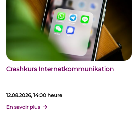
Crashkurs Internetkommunikation
12.08.2026, 14:00 heure
En savoir plus