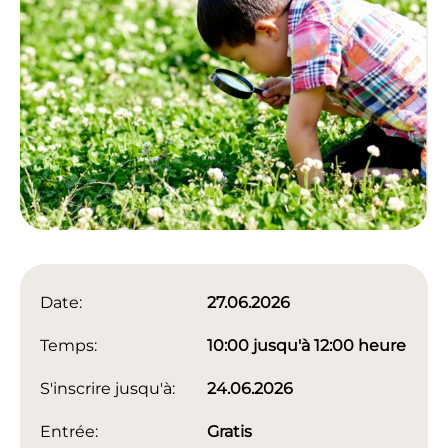
Date:
27.06.2026
Temps:
10:00 jusqu'à 12:00 heure
S'inscrire jusqu'à:
24.06.2026
Entrée:
Gratis