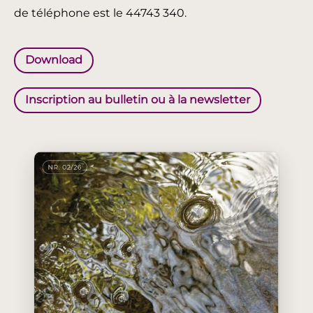
de téléphone est le 44743 340.
Download
Inscription au bulletin ou à la newsletter