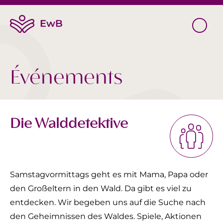
Événements
Die Walddetektive
Samstagvormittags geht es mit Mama, Papa oder
den Großeltern in den Wald. Da gibt es viel zu
entdecken. Wir begeben uns auf die Suche nach
den Geheimnissen des Waldes. Spiele, Aktionen