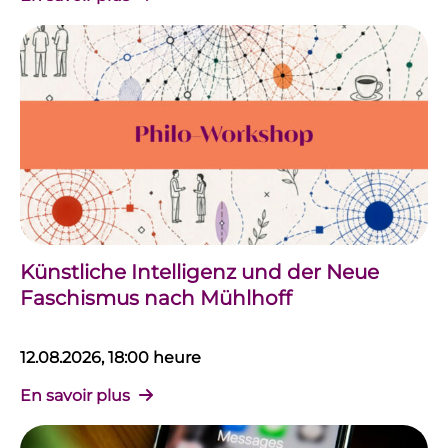
Künstliche Intelligenz und der Neue
Faschismus nach Mühlhoff
12.08.2026, 18:00 heure
En savoir plus