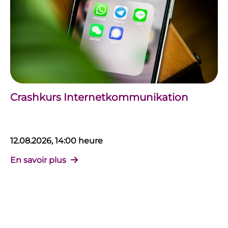
Crashkurs Internetkommunikation
12.08.2026, 14:00 heure
En savoir plus