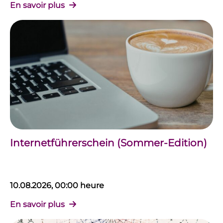
En savoir plus
Internetführerschein (Sommer-Edition)
10.08.2026, 00:00 heure
En savoir plus