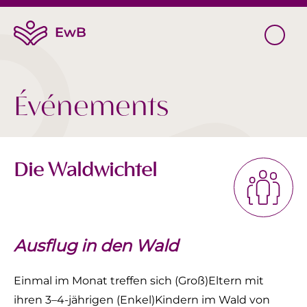
Événements
Die Waldwichtel
Ausflug in den Wald
Einmal im Monat treffen sich (Groß)Eltern mit
ihren 3–4-jährigen (Enkel)Kindern im Wald von