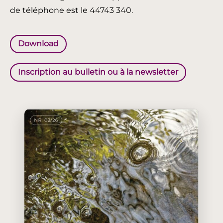
de téléphone est le 44743 340.
Download
Inscription au bulletin ou à la newsletter