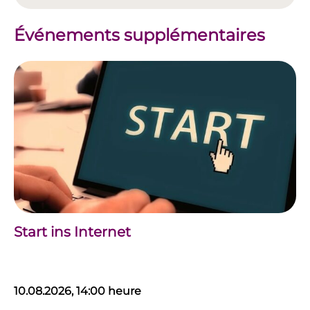
Événements supplémentaires
Start ins Internet
10.08.2026, 14:00 heure