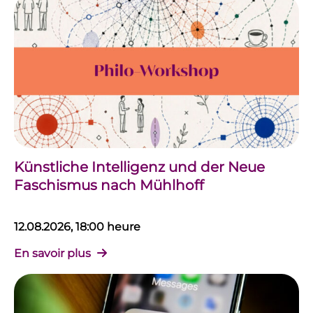
Künstliche Intelligenz und der Neue
Faschismus nach Mühlhoff
12.08.2026, 18:00 heure
En savoir plus