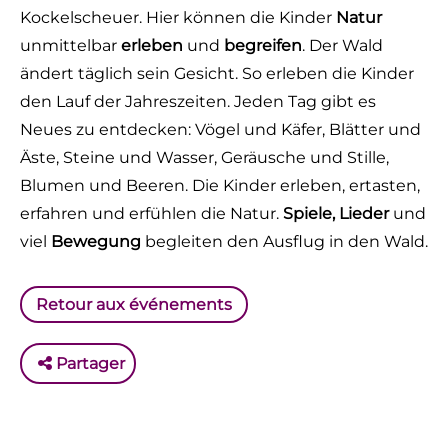
Kockelscheuer. Hier können die Kinder
Natur
unmittelbar
erleben
und
begreifen
. Der Wald
ändert täglich sein Gesicht. So erleben die Kinder
den Lauf der Jahreszeiten. Jeden Tag gibt es
Neues zu entdecken: Vögel und Käfer, Blätter und
Äste, Steine und Wasser, Geräusche und Stille,
Blumen und Beeren. Die Kinder erleben, ertasten,
erfahren und erfühlen die Natur.
Spiele, Lieder
und
viel
Bewegung
begleiten den Ausflug in den Wald.
Retour aux événements
Partager