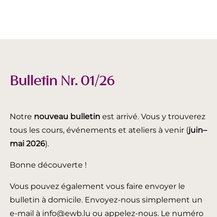
Bulletin Nr. 01/26
Notre
nouveau bulletin
est arrivé. Vous y trouverez
tous les cours, événements et ateliers à venir (
juin
–
mai 2026
).
Bonne découverte !
Vous pouvez également vous faire envoyer le
bulletin à domicile. Envoyez-nous simplement un
e-mail à info@ewb.lu ou appelez-nous. Le numéro