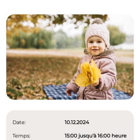
Date:
10.12.2024
Temps:
15:00 jusqu'à 16:00 heure