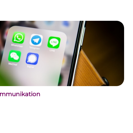
kommunikation