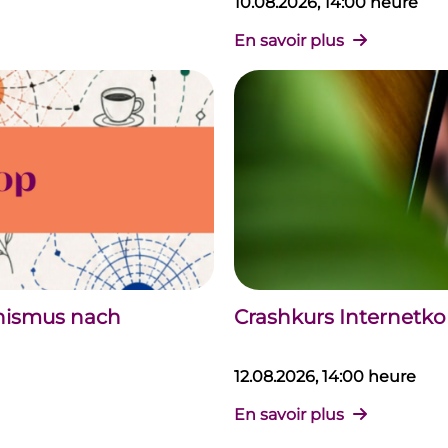
10.08.2026, 14:00 heure
En savoir plus
chismus nach
Crashkurs Internet
12.08.2026, 14:00 heure
En savoir plus