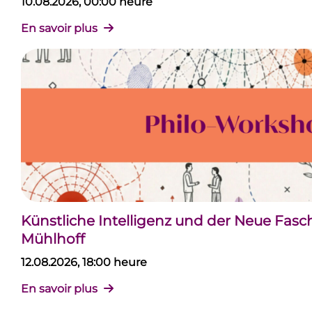
10.08.2026, 00:00 heure
En savoir plus
Künstliche Intelligenz und der Neue Fas
Mühlhoff
12.08.2026, 18:00 heure
En savoir plus