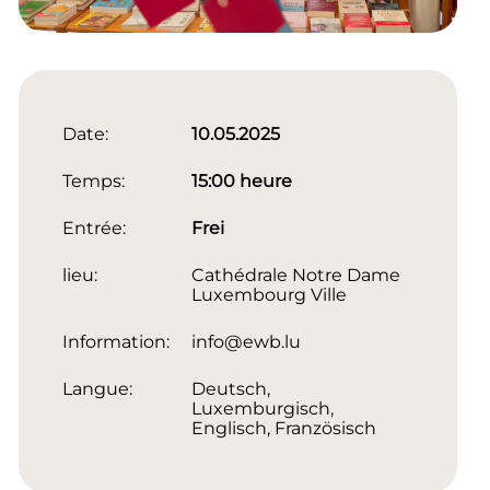
Date:
10.05.2025
Temps:
15:00 heure
Entrée:
Frei
lieu:
Cathédrale Notre Dame
Luxembourg Ville
Information:
info@ewb.lu
Langue:
Deutsch,
Luxemburgisch,
Englisch, Französisch