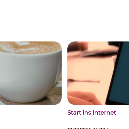
Start ins Internet