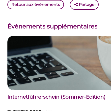
Retour aux événements
Partager
Événements supplémentaires
Internetführerschein (Sommer-Edition)