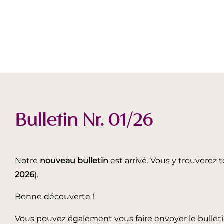
Bulletin Nr. 01/26
Notre
nouveau bulletin
est arrivé. Vous y trouverez t
2026
).
Bonne découverte !
Vous pouvez également vous faire envoyer le bullet