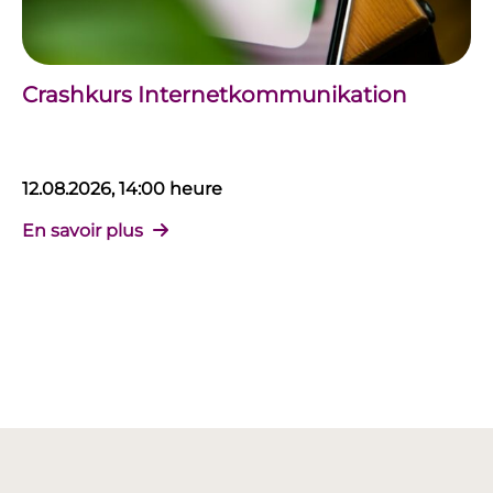
Crashkurs Internetkommunikation
12.08.2026, 14:00 heure
En savoir plus