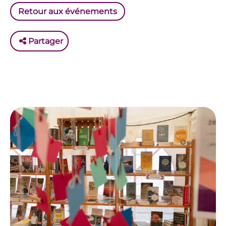
Retour aux événements
Partager