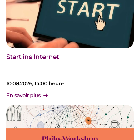
Start ins Internet
10.08.2026, 14:00 heure
En savoir plus