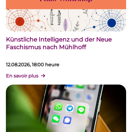
Künstliche Intelligenz und der Neue
Faschismus nach Mühlhoff
12.08.2026, 18:00 heure
En savoir plus