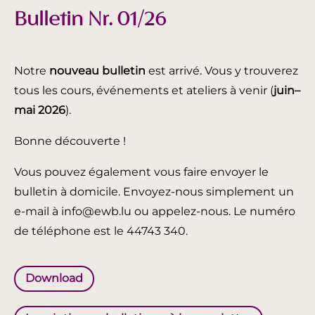
Bulletin Nr. 01/26
Notre
nouveau bulletin
est arrivé. Vous y trouverez
tous les cours, événements et ateliers à venir (
juin
–
mai 2026
).
Bonne découverte !
Vous pouvez également vous faire envoyer le
bulletin à domicile. Envoyez-nous simplement un
e-mail à info@ewb.lu ou appelez-nous. Le numéro
de téléphone est le 44743 340.
Download