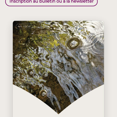
Inscription au bulletin ou à la newsletter