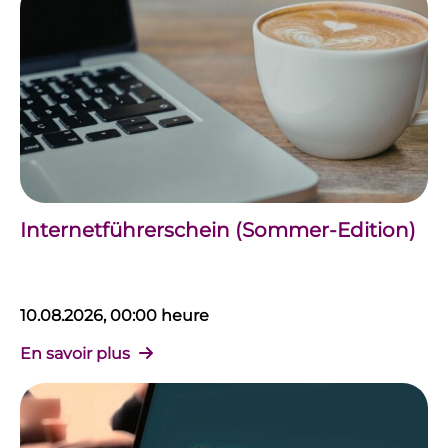
Internetführerschein (Sommer-Edition)
10.08.2026, 00:00 heure
En savoir plus