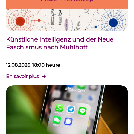
Künstliche Intelligenz und der Neue
Faschismus nach Mühlhoff
12.08.2026, 18:00 heure
En savoir plus