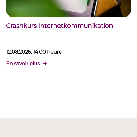
Crashkurs Internetkommunikation
12.08.2026, 14:00 heure
En savoir plus