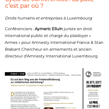
c’est par où ?
Droits humains et
entreprises à Luxembourg
Conférenciers :
Aymeric Elluin
juriste en droit
international public et chargé du plaidoyer «
Armes » pour Amnesty International France & Stan
Brabant Chercheur en armements et ancien
directeur d’Amnesty International Luxembourg