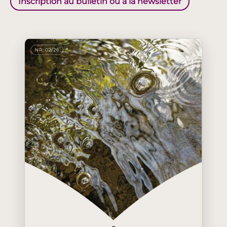
Inscription au bulletin ou à la newsletter