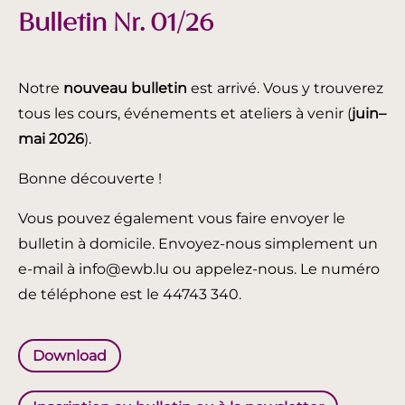
Bulletin Nr. 01/26
Notre
nouveau bulletin
est arrivé. Vous y trouverez
tous les cours, événements et ateliers à venir (
juin
–
mai 2026
).
Bonne découverte !
Vous pouvez également vous faire envoyer le
bulletin à domicile. Envoyez-nous simplement un
e-mail à info@ewb.lu ou appelez-nous. Le numéro
de téléphone est le 44743 340.
Download