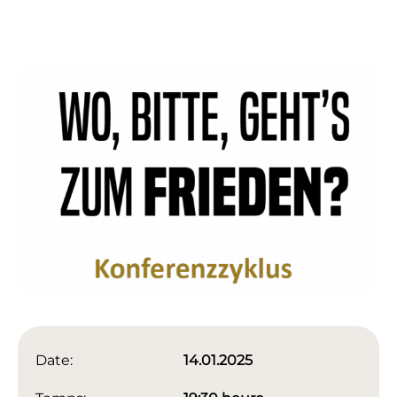
Date:
14.01.2025