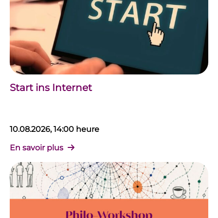
Start ins Internet
10.08.2026, 14:00 heure
En savoir plus