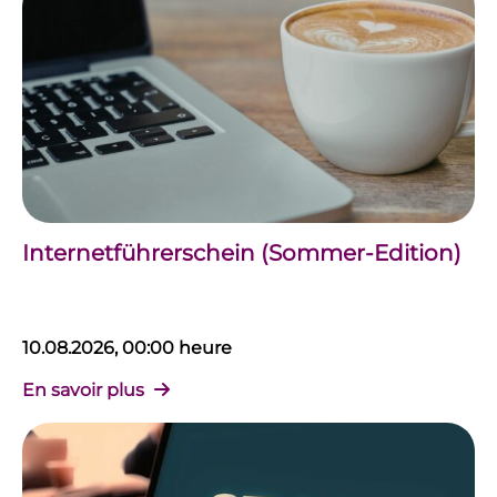
Internetführerschein (Sommer-Edition)
10.08.2026, 00:00 heure
En savoir plus