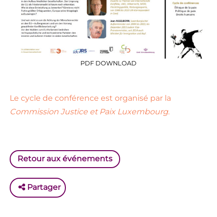
PDF DOWNLOAD
Le cycle de conférence est organisé par la
Commission Justice et Paix Luxembourg
.
Retour aux événements
Partager