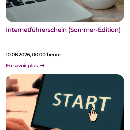
Internetführerschein (Sommer-Edition)
10.08.2026, 00:00 heure
En savoir plus