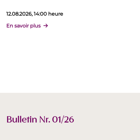
12.08.2026, 14:00 heure
En savoir plus
Bulletin Nr. 01/26