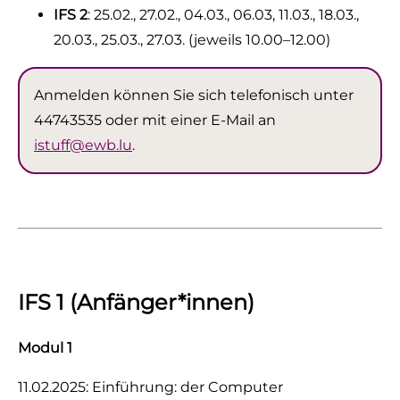
IFS 2
: 25.02., 27.02., 04.03., 06.03, 11.03., 18.03.,
20.03., 25.03
.
, 27.03. (jeweils 10.00–12.00)
Anmelden können Sie sich telefonisch unter
44743535 oder mit einer E-Mail an
istuff@ewb.lu
.
IFS 1 (Anfänger*innen)
Modul 1
11.02.2025: Einführung: der Computer