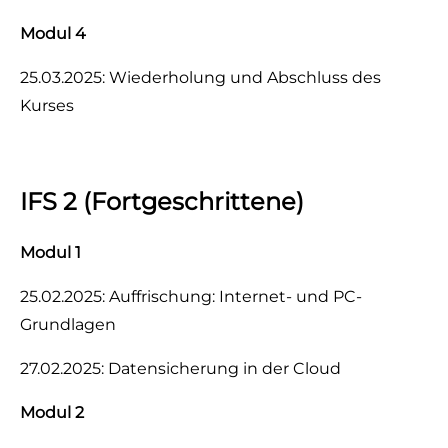
Modul 4
25.03.2025: Wiederholung und Abschluss des
Kurses
IFS 2 (Fortgeschrittene)
Modul 1
25.02.2025: Auffrischung: Internet- und PC-
Grundlagen
27.02.2025: Datensicherung in der Cloud
Modul 2