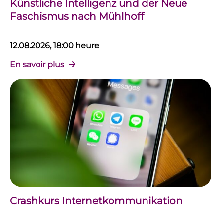
Künstliche Intelligenz und der Neue
Faschismus nach Mühlhoff
12.08.2026, 18:00 heure
En savoir plus
Crashkurs Internetkommunikation