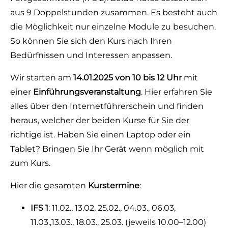
aus 9 Doppelstunden zusammen. Es besteht auch
die Möglichkeit nur einzelne Module zu besuchen.
So können Sie sich den Kurs nach Ihren
Bedürfnissen und Interessen anpassen.
Wir starten am
14.01.2025 von 10 bis 12 Uhr
mit
einer
Einführungsveranstaltung
. Hier erfahren Sie
alles über den Internetführerschein und finden
heraus, welcher der beiden Kurse für Sie der
richtige ist. Haben Sie einen Laptop oder ein
Tablet? Bringen Sie Ihr Gerät wenn möglich mit
zum Kurs.
Hier die gesamten
Kurstermine
:
IFS 1
: 11.02., 13.02, 25.02., 04.03., 06.03,
11.03.,13.03., 18.03., 25.03. (jeweils 10.00–12.00)