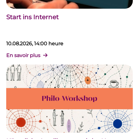
Start ins Internet
10.08.2026, 14:00 heure
En savoir plus