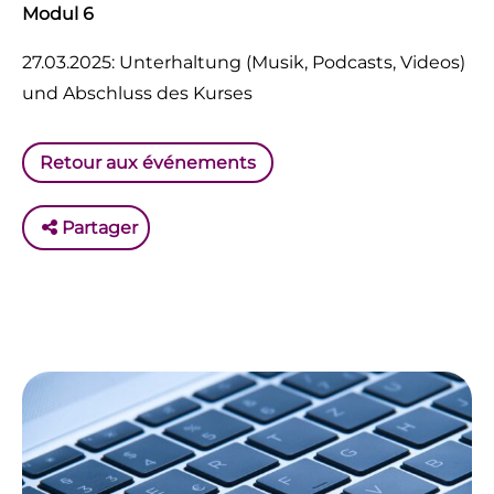
Modul 6
27.03.2025: Unterhaltung (Musik, Podcasts, Videos)
und Abschluss des Kurses
Retour aux événements
Partager