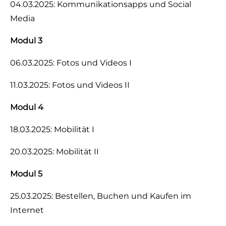
04.03.2025: Kommunikationsapps und Social
Media
Modul 3
06.03.2025: Fotos und Videos I
11.03.2025: Fotos und Videos II
Modul 4
18.03.2025: Mobilität I
20.03.2025: Mobilität II
Modul 5
25.03.2025: Bestellen, Buchen und Kaufen im
Internet