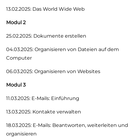
13.02.2025: Das World Wide Web
Modul 2
25.02.2025: Dokumente erstellen
04.03.2025: Organisieren von Dateien auf dem
Computer
06.03.2025: Organisieren von Websites
Modul 3
11.03.2025: E-Mails: Einführung
13.03.2025: Kontakte verwalten
18.03.2025: E-Mails: Beantworten, weiterleiten und
organisieren