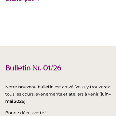
Bulletin Nr. 01/26
Notre
nouveau bulletin
est arrivé. Vous y trouverez
tous les cours, événements et ateliers à venir (
juin
–
mai 2026
).
Bonne découverte !