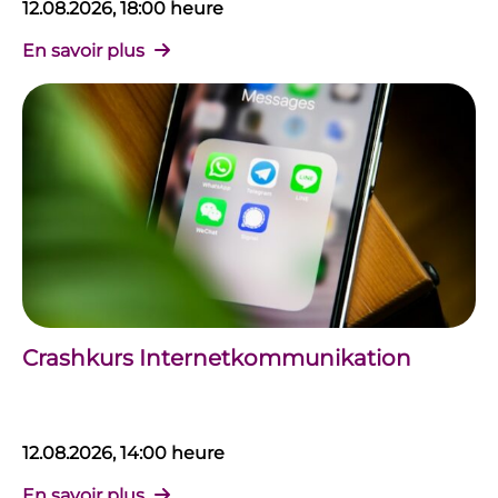
12.08.2026, 18:00 heure
En savoir plus
Crashkurs Internetkommunikation
12.08.2026, 14:00 heure
En savoir plus