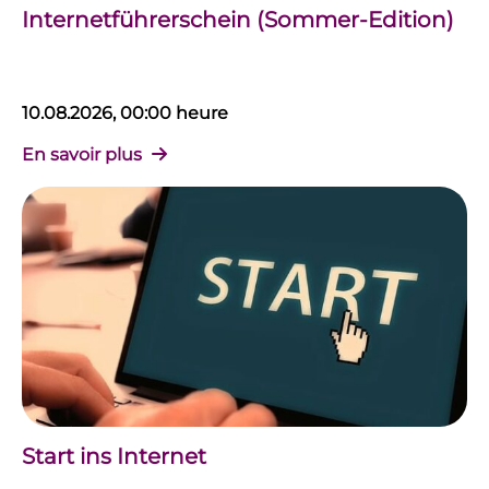
Internetführerschein (Sommer-Edition)
10.08.2026, 00:00 heure
En savoir plus
Start ins Internet