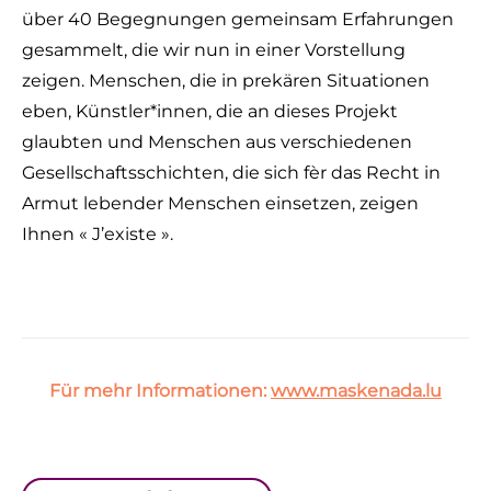
über 40 Begegnungen gemeinsam Erfahrungen
gesammelt, die wir nun in einer Vorstellung
zeigen. Menschen, die in prekären Situationen
eben, Künstler*innen, die an dieses Projekt
glaubten und Menschen aus verschiedenen
Gesellschaftsschichten, die sich fèr das Recht in
Armut lebender Menschen einsetzen, zeigen
Ihnen « J’existe ».
Für mehr Informationen:
www.maskenada.lu