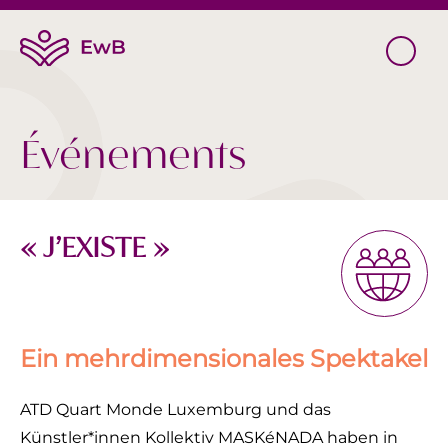
Événements
« J’EXISTE »
Ein mehrdimensionales Spektakel
ATD Quart Monde Luxemburg und das
Künstler*innen Kollektiv MASKéNADA haben in