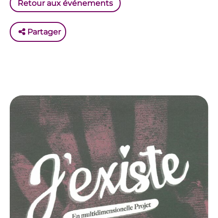
Retour aux événements
Partager