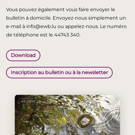
Vous pouvez également vous faire envoyer le
bulletin à domicile. Envoyez-nous simplement un
e-mail à info@ewb.lu ou appelez-nous. Le numéro
de téléphone est le 44743 340.
Download
Inscription au bulletin ou à la newsletter