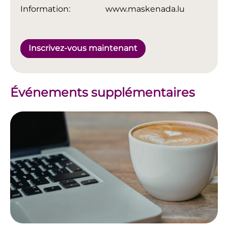
Information:
www.maskenada.lu
Inscrivez-vous maintenant
Événements supplémentaires