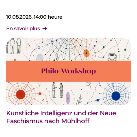
10.08.2026, 14:00 heure
En savoir plus
Künstliche Intelligenz und der Neue
Faschismus nach Mühlhoff