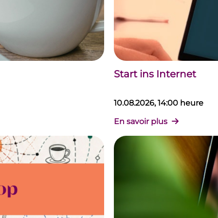
Start ins Internet
10.08.2026, 14:00 heure
En savoir plus