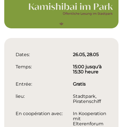
Dates:
26.05, 28.05
Temps:
15:00 jusqu'à
15:30 heure
Entrée:
Gratis
lieu:
Stadtpark,
Piratenschiff
En coopération avec:
In Kooperation
mit
Elterenforum