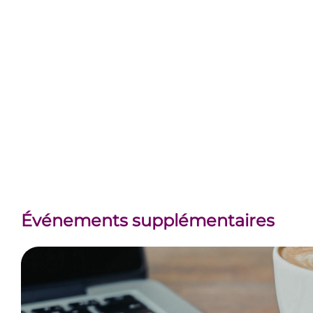
Événements supplémentaires