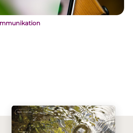
kommunikation