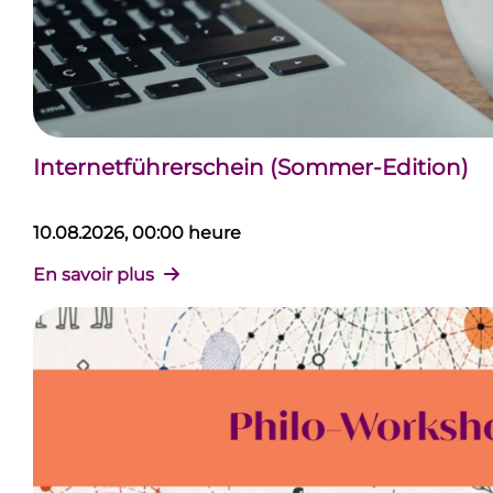
Internetführerschein (Sommer-Edition)
10.08.2026, 00:00 heure
En savoir plus