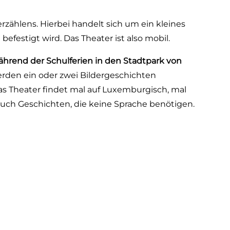
rzählens. Hierbei handelt sich um ein kleines
befestigt wird. Das Theater ist also mobil.
ährend der Schulferien in den Stadtpark von
erden ein oder zwei Bildergeschichten
Das Theater findet mal auf Luxemburgisch, mal
auch Geschichten, die keine Sprache benötigen.