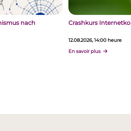
chismus nach
Crashkurs Internet
12.08.2026, 14:00 heure
En savoir plus