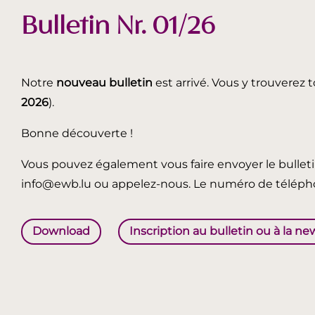
Bulletin Nr. 01/26
Notre
nouveau bulletin
est arrivé. Vous y trouverez t
2026
).
Bonne découverte !
Vous pouvez également vous faire envoyer le bullet
info@ewb.lu ou appelez-nous. Le numéro de télépho
Download
Inscription au bulletin ou à la ne