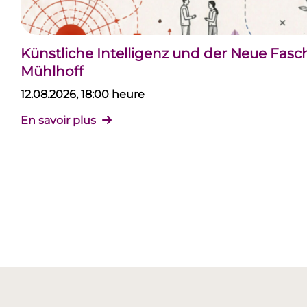
Künstliche Intelligenz und der Neue Fas
Mühlhoff
12.08.2026, 18:00 heure
En savoir plus