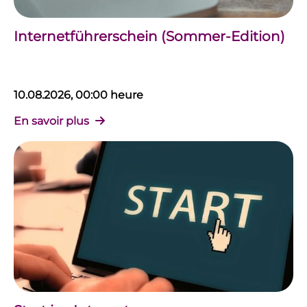
Internetführerschein (Sommer-Edition)
10.08.2026, 00:00 heure
En savoir plus