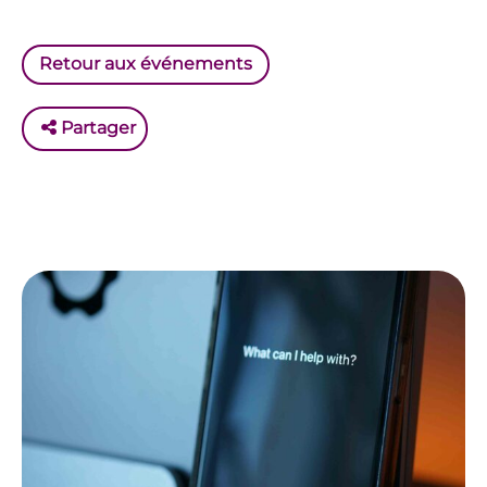
Retour aux événements
Partager