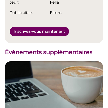
teur:
Fella
Public cible:
Eltern
Inscrivez-vous maintenant
Événements supplémentaires