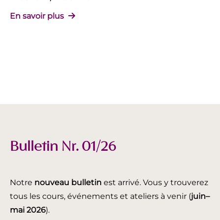
En savoir plus
Bulletin Nr. 01/26
Notre
nouveau bulletin
est arrivé. Vous y trouverez
tous les cours, événements et ateliers à venir (
juin
–
mai 2026
).