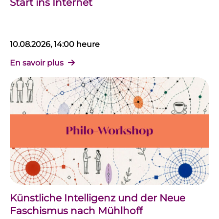
Start ins Internet
10.08.2026, 14:00 heure
En savoir plus
Künstliche Intelligenz und der Neue
Faschismus nach Mühlhoff