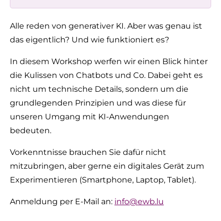
Alle reden von generativer KI. Aber was genau ist
das eigentlich? Und wie funktioniert es?
In diesem Workshop werfen wir einen Blick hinter
die Kulissen von Chatbots und Co. Dabei geht es
nicht um technische Details, sondern um die
grundlegenden Prinzipien und was diese für
unseren Umgang mit KI-Anwendungen
bedeuten.
Vorkenntnisse brauchen Sie dafür nicht
mitzubringen, aber gerne ein digitales Gerät zum
Experimentieren (Smartphone, Laptop, Tablet).
Anmeldung per E-Mail an:
info@ewb.lu