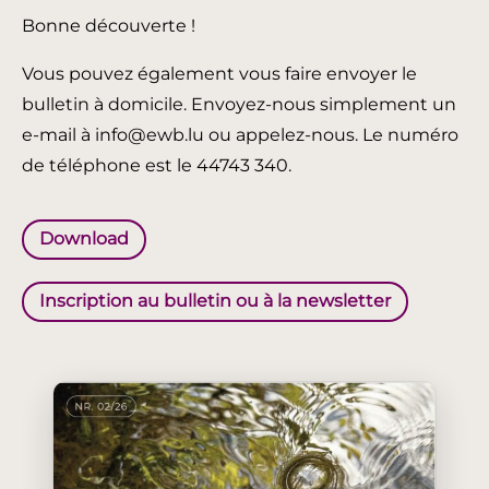
Bonne découverte !
Vous pouvez également vous faire envoyer le
bulletin à domicile. Envoyez-nous simplement un
e-mail à info@ewb.lu ou appelez-nous. Le numéro
de téléphone est le 44743 340.
Download
Inscription au bulletin ou à la newsletter