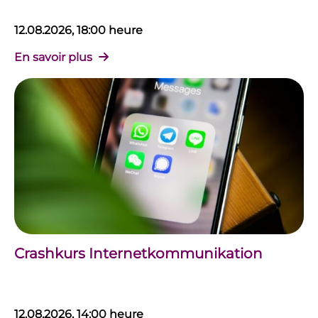
12.08.2026, 18:00 heure
En savoir plus
Crashkurs Internetkommunikation
12.08.2026, 14:00 heure