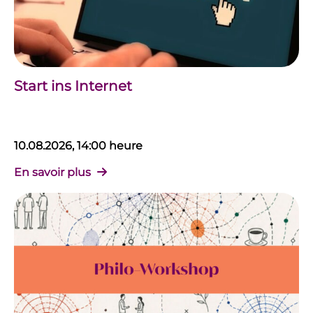
Start ins Internet
10.08.2026, 14:00 heure
En savoir plus