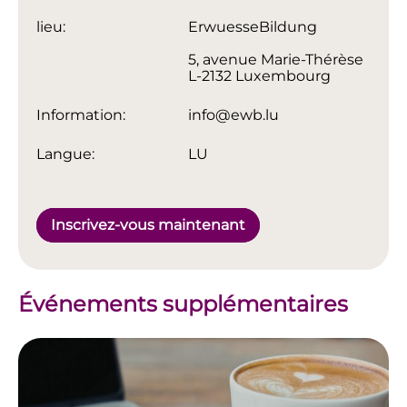
lieu:
ErwuesseBildung
5, avenue Marie-Thérèse
L-2132 Luxembourg
Information:
info@ewb.lu
Langue:
LU
Inscrivez-vous maintenant
Événements supplémentaires