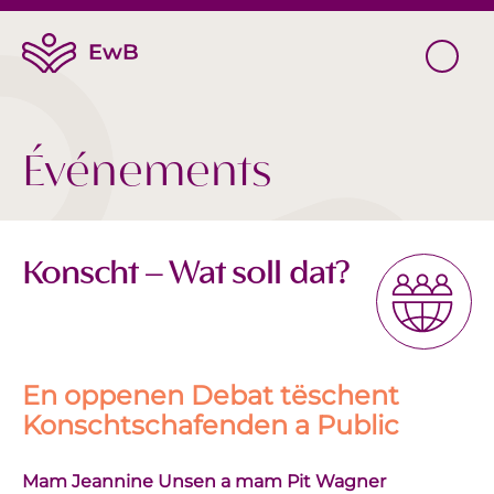
Événements
Konscht – Wat soll dat?
En oppenen Debat tëschent
Konschtschafenden a Public
Mam Jeannine Unsen a mam Pit Wagner