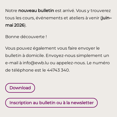
Notre
nouveau bulletin
est arrivé. Vous y trouverez
tous les cours, événements et ateliers à venir (
juin
–
mai 2026
).
Bonne découverte !
Vous pouvez également vous faire envoyer le
bulletin à domicile. Envoyez-nous simplement un
e-mail à info@ewb.lu ou appelez-nous. Le numéro
de téléphone est le 44743 340.
Download
Inscription au bulletin ou à la newsletter