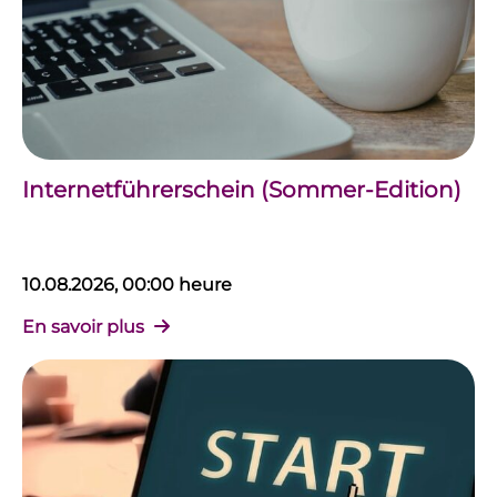
Internetführerschein (Sommer-Edition)
10.08.2026, 00:00 heure
En savoir plus