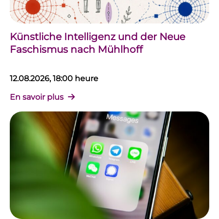
Künstliche Intelligenz und der Neue
Faschismus nach Mühlhoff
12.08.2026, 18:00 heure
En savoir plus