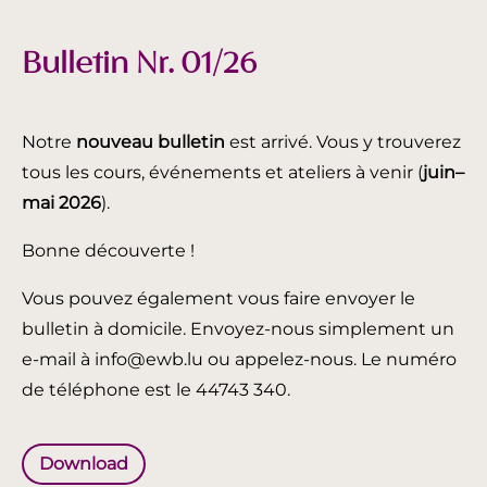
Bulletin Nr. 01/26
Notre
nouveau bulletin
est arrivé. Vous y trouverez
tous les cours, événements et ateliers à venir (
juin
–
mai 2026
).
Bonne découverte !
Vous pouvez également vous faire envoyer le
bulletin à domicile. Envoyez-nous simplement un
e-mail à info@ewb.lu ou appelez-nous. Le numéro
de téléphone est le 44743 340.
Download