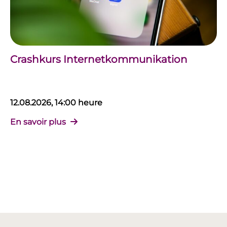
Crashkurs Internetkommunikation
12.08.2026, 14:00 heure
En savoir plus