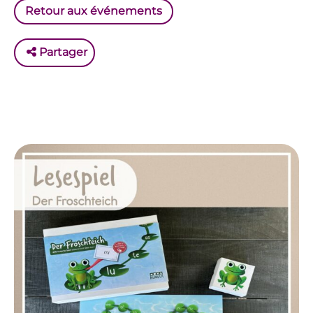
Retour aux événements
Partager