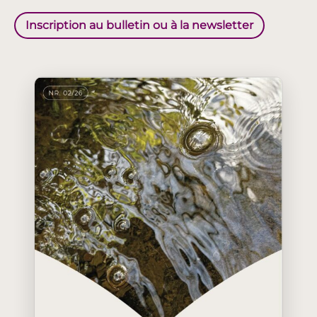
Inscription au bulletin ou à la newsletter