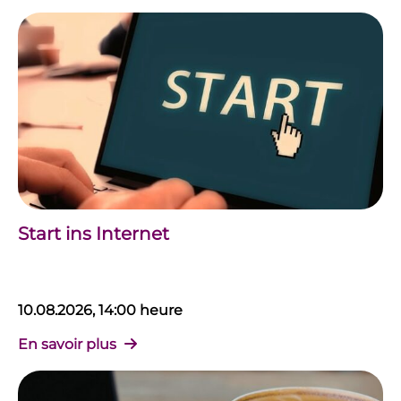
Start ins Internet
10.08.2026, 14:00 heure
En savoir plus