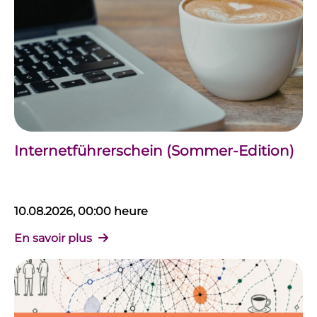
Internetführerschein (Sommer-Edition)
10.08.2026, 00:00 heure
En savoir plus