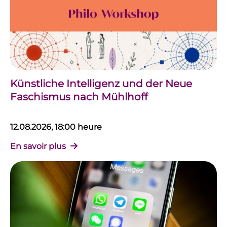
Künstliche Intelligenz und der Neue
Faschismus nach Mühlhoff
12.08.2026, 18:00 heure
En savoir plus