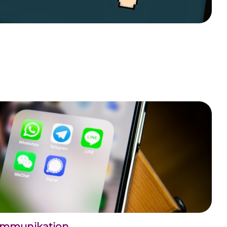
kommunikation