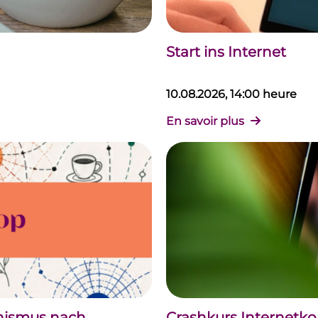
Start ins Internet
10.08.2026, 14:00 heure
En savoir plus
chismus nach
Crashkurs Internet