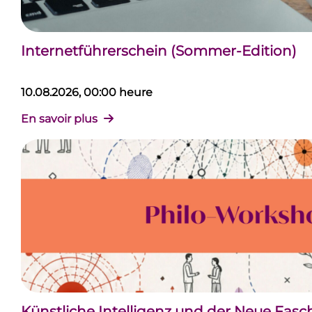
Internetführerschein (Sommer-Edition)
10.08.2026, 00:00 heure
En savoir plus
Künstliche Intelligenz und der Neue Fas