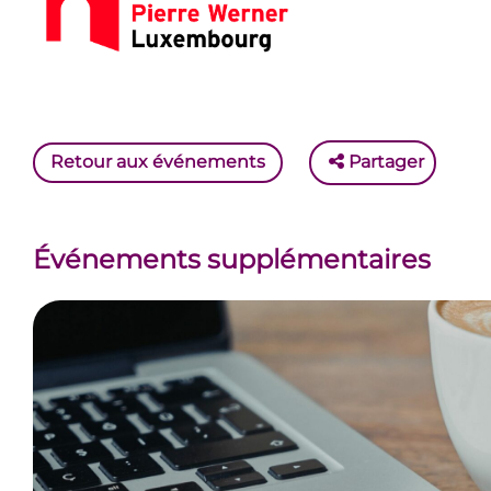
Retour aux événements
Partager
Événements supplémentaires