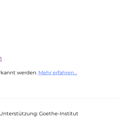
1
kannt werden.
Mehr erfahren…
 Unterstützung: Goethe-Institut