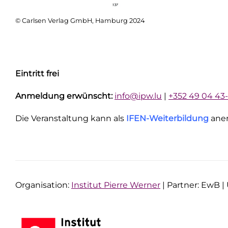
© Carlsen Verlag GmbH, Hamburg 2024
Eintritt frei
Anmeldung erwünscht:
info@ipw.lu
|
+352 49 04 43-
Die Veranstaltung kann als
IFEN-Weiterbildung
aner
Organisation:
Institut Pierre Werner
| Partner: EwB |