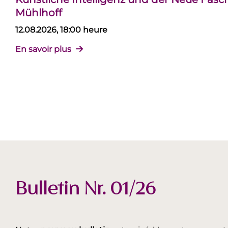
Mühlhoff
12.08.2026, 18:00 heure
En savoir plus
Bulletin Nr. 01/26