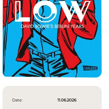
Date:
11.06.2026