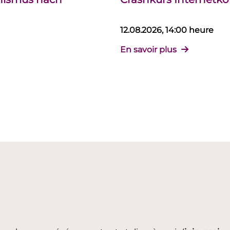
12.08.2026, 14:00 heure
En savoir plus