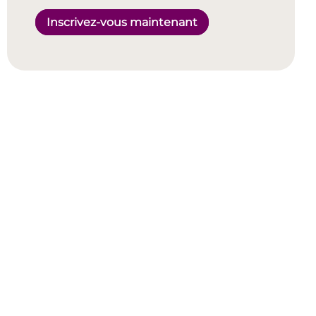
Inscrivez-vous maintenant