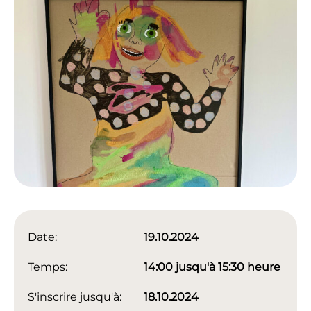
Date:
19.10.2024
Temps:
14:00 jusqu'à 15:30 heure
S'inscrire jusqu'à:
18.10.2024