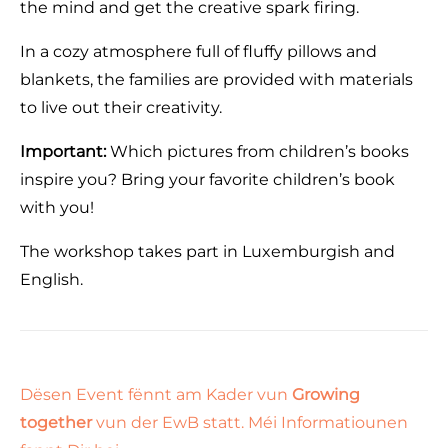
the mind and get the creative spark firing.
In a cozy atmosphere full of fluffy pillows and
blankets, the families are provided with materials
to live out their creativity.
Important:
Which pictures from children’s books
inspire you? Bring your favorite children’s book
with you!
The workshop takes part in Luxemburgish and
English.
Dësen Event fënnt am Kader vun
Growing
together
vun der EwB statt.
Méi Informatiounen