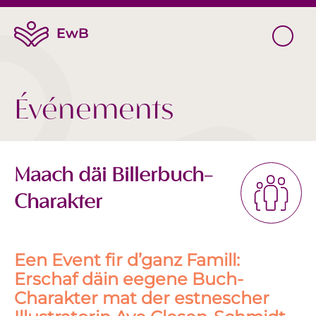
Événements
Maach däi Billerbuch-
Charakter
Een Event fir d’ganz Famill:
Erschaf däin eegene Buch-
Charakter mat der estnescher