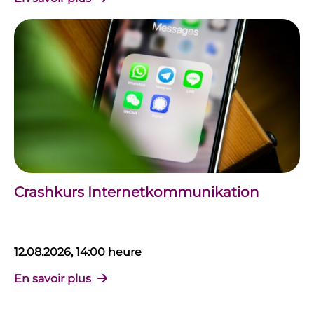
Crashkurs Internetkommunikation
12.08.2026, 14:00 heure
En savoir plus