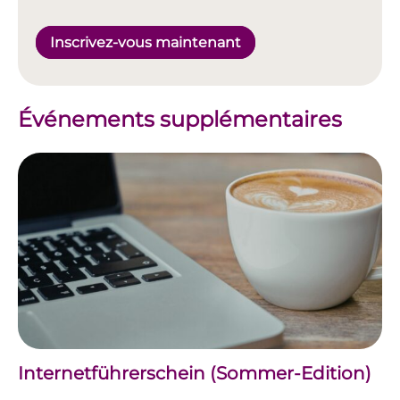
Inscrivez-vous maintenant
Événements supplémentaires
Internetführerschein (Sommer-Edition)