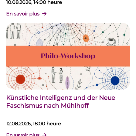
10.08.2026, 14:00 heure
En savoir plus
Künstliche Intelligenz und der Neue
Faschismus nach Mühlhoff
12.08.2026, 18:00 heure
En savoir plus