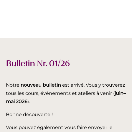
Bulletin Nr. 01/26
Notre
nouveau bulletin
est arrivé. Vous y trouverez
tous les cours, événements et ateliers à venir (
juin
–
mai 2026
).
Bonne découverte !
Vous pouvez également vous faire envoyer le