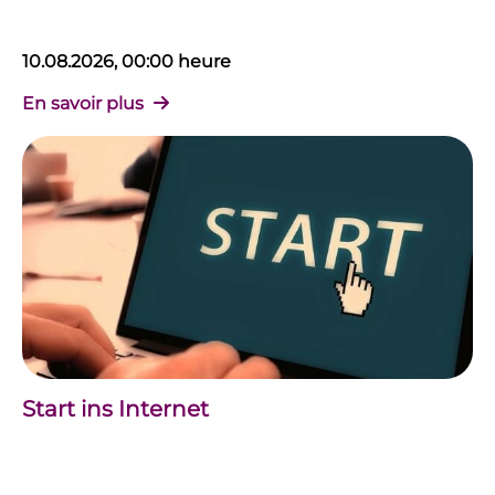
10.08.2026, 00:00 heure
En savoir plus
Start ins Internet