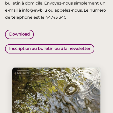
bulletin à domicile. Envoyez-nous simplement un
e-mail à info@ewb.lu ou appelez-nous. Le numéro
de téléphone est le 44743 340.
Download
Inscription au bulletin ou à la newsletter