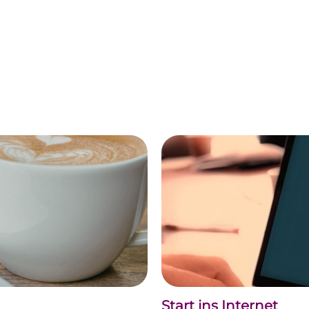
Start ins Internet