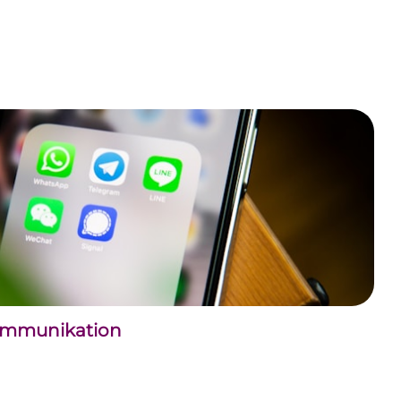
kommunikation