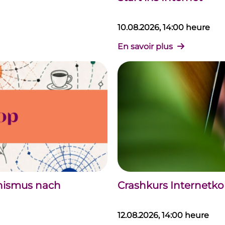
10.08.2026, 14:00 heure
En savoir plus
chismus nach
Crashkurs Internet
12.08.2026, 14:00 heure