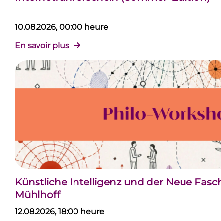
10.08.2026, 00:00 heure
En savoir plus
Künstliche Intelligenz und der Neue Fas
Mühlhoff
12.08.2026, 18:00 heure