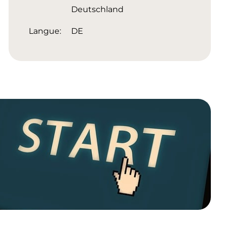
Deutschland
Langue:
DE