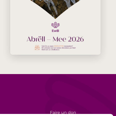
Faire un don