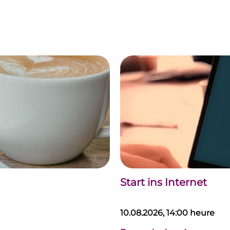
Start ins Internet
10.08.2026, 14:00 heure