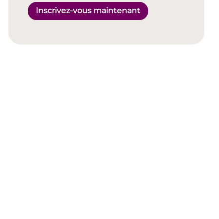
Inscrivez-vous maintenant