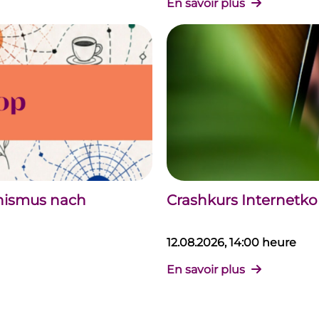
En savoir plus
chismus nach
Crashkurs Internet
12.08.2026, 14:00 heure
En savoir plus