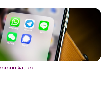
kommunikation