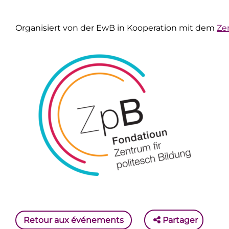
Organisiert von der EwB in Kooperation mit dem
Ze
Retour aux événements
Partager