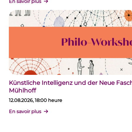
En savoir plus
Künstliche Intelligenz und der Neue Fas
Mühlhoff
12.08.2026, 18:00 heure
En savoir plus