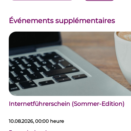
Événements supplémentaires
Internetführerschein (Sommer-Edition)
10.08.2026, 00:00 heure