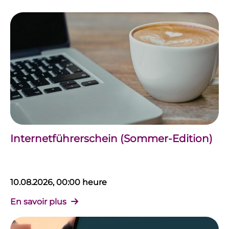
Internetführerschein (Sommer-Edition)
10.08.2026, 00:00 heure
En savoir plus