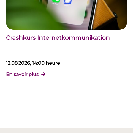
Crashkurs Internetkommunikation
12.08.2026, 14:00 heure
En savoir plus