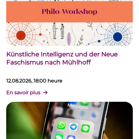
Künstliche Intelligenz und der Neue
Faschismus nach Mühlhoff
12.08.2026, 18:00 heure
En savoir plus