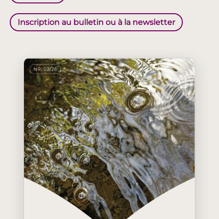
Inscription au bulletin ou à la newsletter