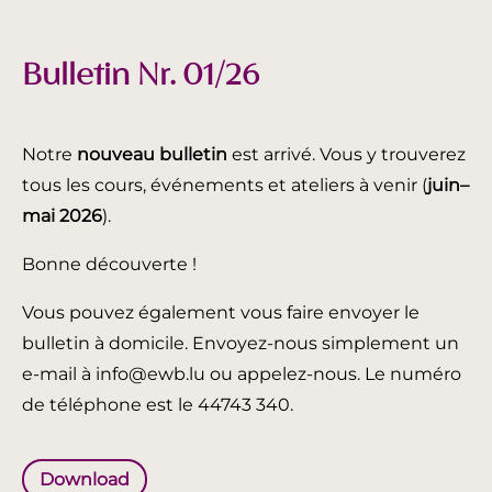
Bulletin Nr. 01/26
Notre
nouveau bulletin
est arrivé. Vous y trouverez
tous les cours, événements et ateliers à venir (
juin
–
mai 2026
).
Bonne découverte !
Vous pouvez également vous faire envoyer le
bulletin à domicile. Envoyez-nous simplement un
e-mail à info@ewb.lu ou appelez-nous. Le numéro
de téléphone est le 44743 340.
Download