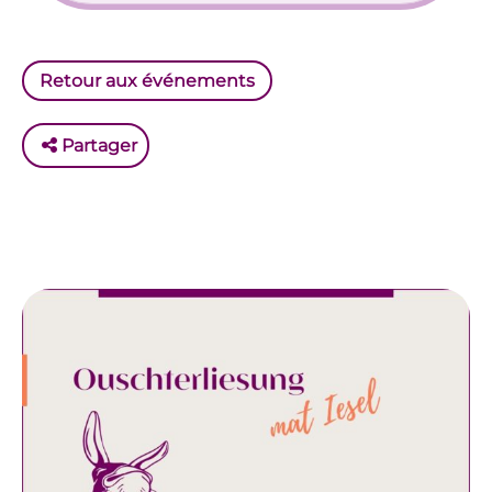
Retour aux événements
Partager