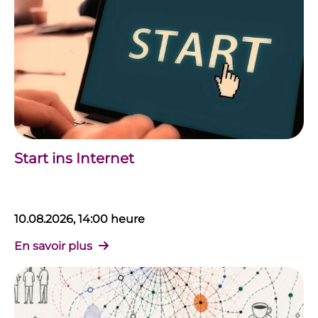
Start ins Internet
10.08.2026, 14:00 heure
En savoir plus