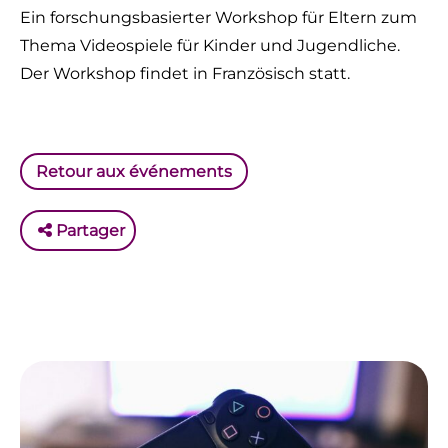
Ein forschungsbasierter Workshop für Eltern zum
Thema Videospiele für Kinder und Jugendliche.
Der Workshop findet in Französisch statt.
Retour aux événements
Partager