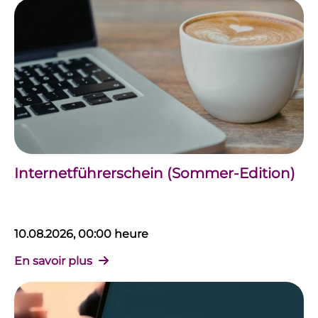
Internetführerschein (Sommer-Edition)
10.08.2026, 00:00 heure
En savoir plus