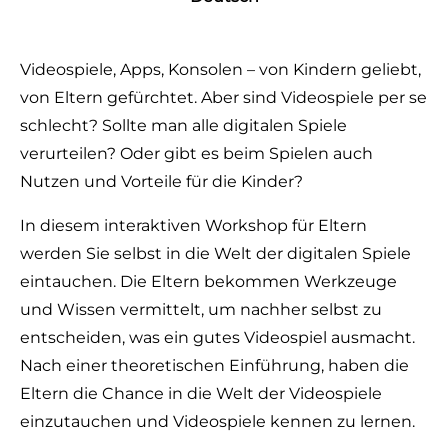
Videospiele, Apps, Konsolen – von Kindern geliebt,
von Eltern gefürchtet. Aber sind Videospiele per se
schlecht? Sollte man alle digitalen Spiele
verurteilen? Oder gibt es beim Spielen auch
Nutzen und Vorteile für die Kinder?
In diesem interaktiven Workshop für Eltern
werden Sie selbst in die Welt der digitalen Spiele
eintauchen. Die Eltern bekommen Werkzeuge
und Wissen vermittelt, um nachher selbst zu
entscheiden, was ein gutes Videospiel ausmacht.
Nach einer theoretischen Einführung, haben die
Eltern die Chance in die Welt der Videospiele
einzutauchen und Videospiele kennen zu lernen.