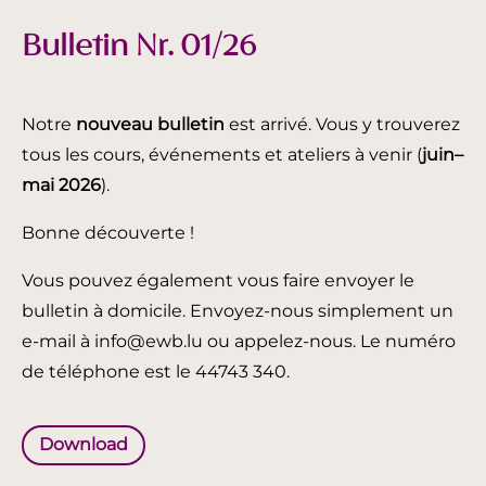
Bulletin Nr. 01/26
Notre
nouveau bulletin
est arrivé. Vous y trouverez
tous les cours, événements et ateliers à venir (
juin
–
mai 2026
).
Bonne découverte !
Vous pouvez également vous faire envoyer le
bulletin à domicile. Envoyez-nous simplement un
e-mail à info@ewb.lu ou appelez-nous. Le numéro
de téléphone est le 44743 340.
Download