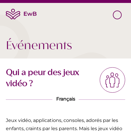
Événements
Qui a peur des jeux
vidéo ?
Français
Jeux vidéo, applications, consoles, adorés par les
enfants, craints par les parents. Mais les jeux vidéo