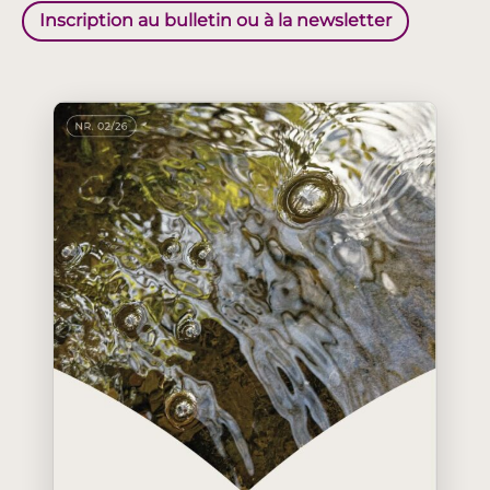
Inscription au bulletin ou à la newsletter