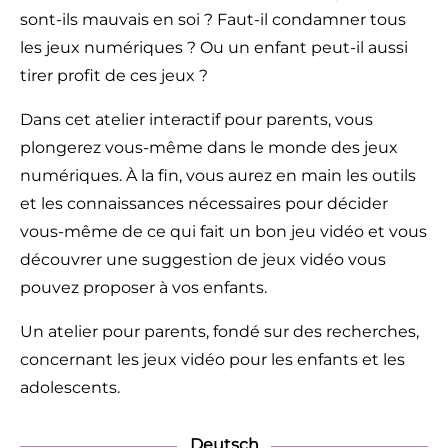
sont-ils mauvais en soi ? Faut-il condamner tous
les jeux numériques ? Ou un enfant peut-il aussi
tirer profit de ces jeux ?
Dans cet atelier interactif pour parents, vous
plongerez vous-même dans le monde des jeux
numériques. À la fin, vous aurez en main les outils
et les connaissances nécessaires pour décider
vous-même de ce qui fait un bon jeu vidéo et vous
découvrer une suggestion de jeux vidéo vous
pouvez proposer à vos enfants.
Un atelier pour parents, fondé sur des recherches,
concernant les jeux vidéo pour les enfants et les
adolescents.
Deutsch