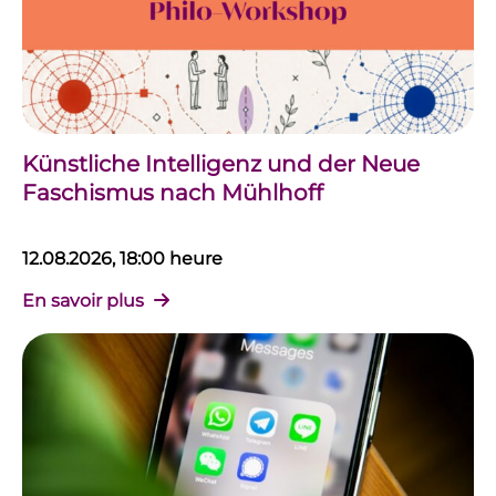
Künstliche Intelligenz und der Neue
Faschismus nach Mühlhoff
12.08.2026, 18:00 heure
En savoir plus