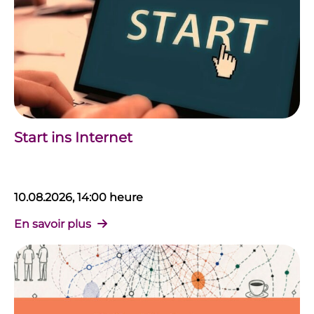
Start ins Internet
10.08.2026, 14:00 heure
En savoir plus