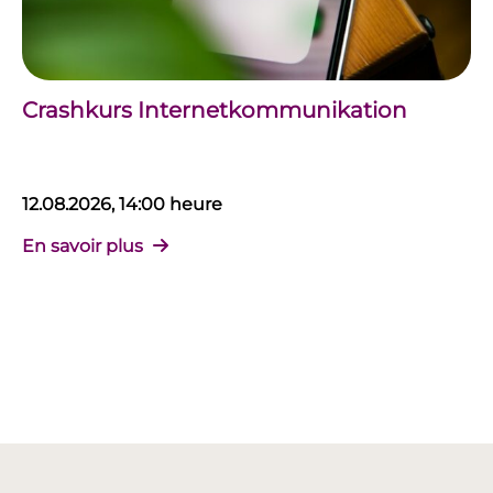
Crashkurs Internetkommunikation
12.08.2026, 14:00 heure
En savoir plus