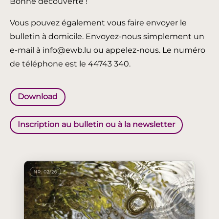
Bonne découverte !
Vous pouvez également vous faire envoyer le
bulletin à domicile. Envoyez-nous simplement un
e-mail à info@ewb.lu ou appelez-nous. Le numéro
de téléphone est le 44743 340.
Download
Inscription au bulletin ou à la newsletter