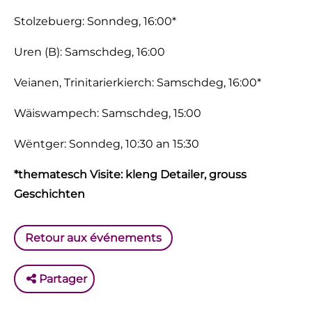
Stolzebuerg: Sonndeg, 16:00*
Uren (B): Samschdeg, 16:00
Veianen, Trinitarierkierch: Samschdeg, 16:00*
Wäiswampech: Samschdeg, 15:00
Wëntger: Sonndeg, 10:30 an 15:30
*thematesch Visite: kleng Detailer, grouss
Geschichten
Retour aux événements
Partager