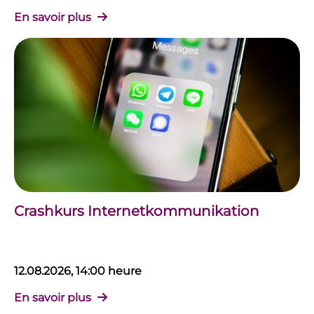
En savoir plus
Crashkurs Internetkommunikation
12.08.2026, 14:00 heure
En savoir plus