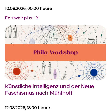
10.08.2026, 00:00 heure
En savoir plus
Künstliche Intelligenz und der Neue
Faschismus nach Mühlhoff
12.08.2026, 18:00 heure