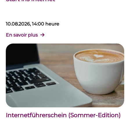
10.08.2026, 14:00 heure
En savoir plus
Internetführerschein (Sommer-Edition)