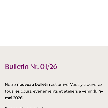
Bulletin Nr. 01/26
Notre
nouveau bulletin
est arrivé. Vous y trouverez
tous les cours, événements et ateliers à venir (
juin
–
mai 2026
).