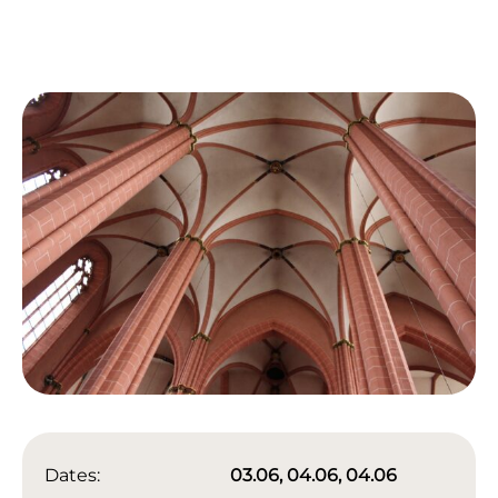
Dates:
03.06, 04.06, 04.06