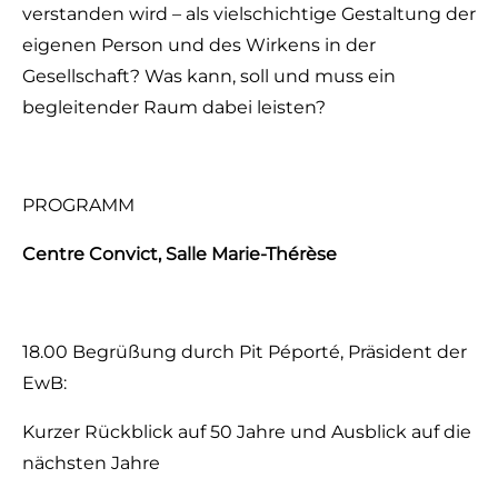
verstanden wird – als vielschichtige Gestaltung der
eigenen Person und des Wirkens in der
Gesellschaft? Was kann, soll und muss ein
begleitender Raum dabei leisten?
PROGRAMM
Centre Convict, Salle Marie-Thérèse
18.00 Begrüßung durch Pit Péporté, Präsident der
EwB:
Kurzer Rückblick auf 50 Jahre und Ausblick auf die
nächsten Jahre