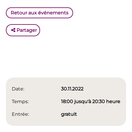
Retour aux événements
Partager
Date:
30.11.2022
Temps:
18:00 jusqu'à 20:30 heure
Entrée:
gratuit