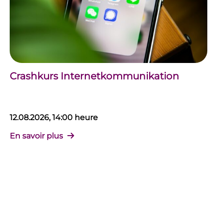
Crashkurs Internetkommunikation
12.08.2026, 14:00 heure
En savoir plus