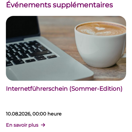
Événements supplémentaires
Internetführerschein (Sommer-Edition)
10.08.2026, 00:00 heure
En savoir plus