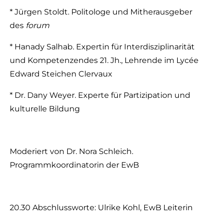
* Jürgen Stoldt. Politologe und Mitherausgeber
des
forum
* Hanady Salhab. Expertin für Interdisziplinarität
und Kompetenzendes 21. Jh., Lehrende im Lycée
Edward Steichen Clervaux
* Dr. Dany Weyer. Experte für Partizipation und
kulturelle Bildung
Moderiert von Dr. Nora Schleich.
Programmkoordinatorin der EwB
20.30 Abschlussworte: Ulrike Kohl, EwB Leiterin