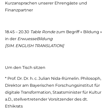
Kurzansprachen unserer Ehrengäste und
Finanzpartner
18.45 – 20.30
Table Ronde
zum Begriff « Bildung »
in der
ErwuesseBildung
[SIM. ENGLISH TRANSLATION]
Um den Tisch sitzen
* Prof. Dr. Dr. h. c. Julian Nida-Rümelin. Philosoph,
Direktor am Bayerischen Forschungsinstitut für
digitale Transformation, Staatsminister für Kultur
a.D., stellvertretender Vorsitzender des dt.
Ethikrats