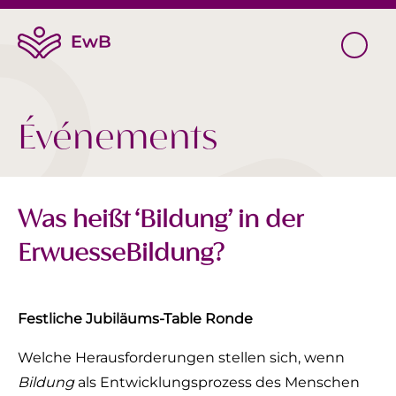
Événements
Was heißt ‘Bildung’ in der
ErwuesseBildung?
Festliche Jubiläums-Table Ronde
‍Welche Herausforderungen stellen sich, wenn
Bildung
als Entwicklungsprozess des Menschen