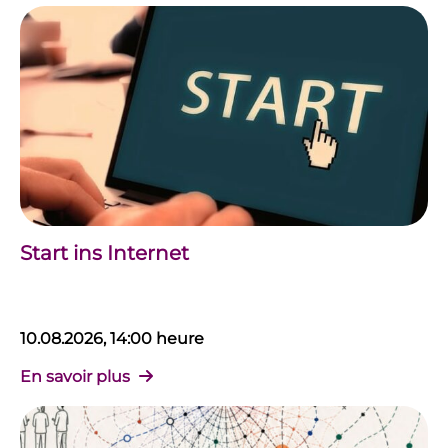
Start ins Internet
10.08.2026, 14:00 heure
En savoir plus