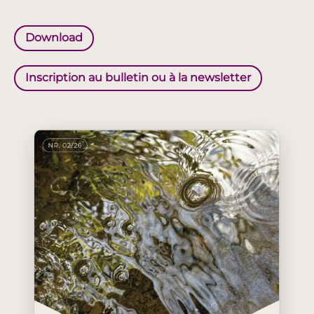
Download
Inscription au bulletin ou à la newsletter