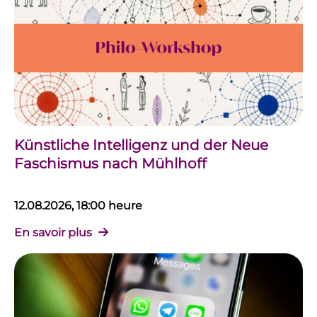
Künstliche Intelligenz und der Neue
Faschismus nach Mühlhoff
12.08.2026, 18:00 heure
En savoir plus