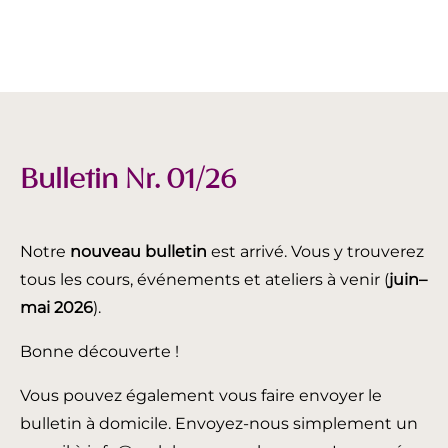
Bulletin Nr. 01/26
Notre
nouveau bulletin
est arrivé. Vous y trouverez
tous les cours, événements et ateliers à venir (
juin
–
mai 2026
).
Bonne découverte !
Vous pouvez également vous faire envoyer le
bulletin à domicile. Envoyez-nous simplement un