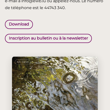
e-mail à info@ewb.lu ou appelez-nous. Le numéro
de téléphone est le 44743 340.
Download
Inscription au bulletin ou à la newsletter