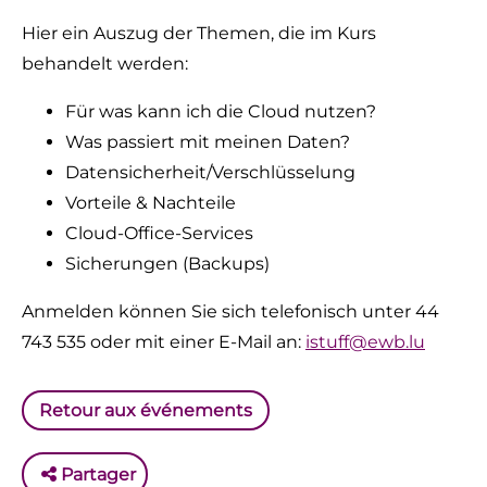
Hier ein Auszug der Themen, die im Kurs
behandelt werden:
Für was kann ich die Cloud nutzen?
Was passiert mit meinen Daten?
Datensicherheit/Verschlüsselung
Vorteile & Nachteile
Cloud-Office-Services
Sicherungen (Backups)
Anmelden können Sie sich telefonisch unter 44
743 535 oder mit einer E-Mail an:
istuff@ewb.lu
Retour aux événements
Partager