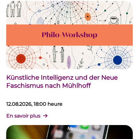
Künstliche Intelligenz und der Neue
Faschismus nach Mühlhoff
12.08.2026, 18:00 heure
En savoir plus