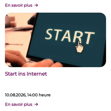
En savoir plus
Start ins Internet
10.08.2026, 14:00 heure
En savoir plus