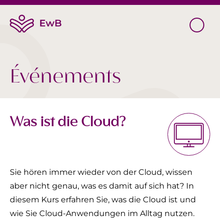
Événements
Was ist die Cloud?
Sie hören immer wieder von der Cloud, wissen
aber nicht genau, was es damit auf sich hat? In
diesem Kurs erfahren Sie, was die Cloud ist und
wie Sie Cloud-Anwendungen im Alltag nutzen.