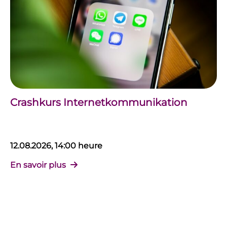
Crashkurs Internetkommunikation
12.08.2026, 14:00 heure
En savoir plus