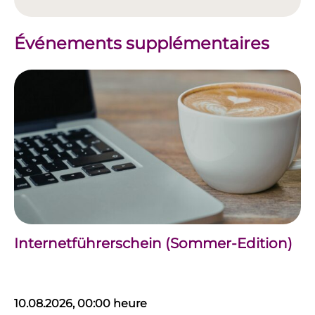
Événements supplémentaires
Internetführerschein (Sommer-Edition)
10.08.2026, 00:00 heure