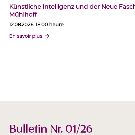
Künstliche Intelligenz und der Neue Fas
Mühlhoff
12.08.2026, 18:00 heure
En savoir plus
Bulletin Nr. 01/26