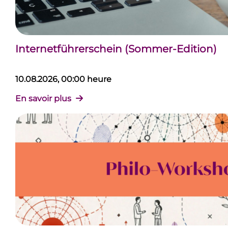
Internetführerschein (Sommer-Edition)
10.08.2026, 00:00 heure
En savoir plus