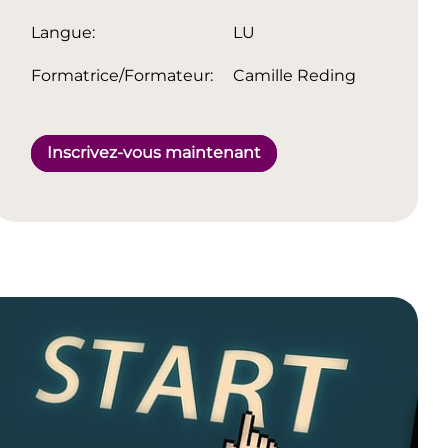
Langue:
LU
Formatrice/Formateur:
Camille Reding
Inscrivez-vous maintenant