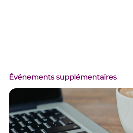
Événements supplémentaires