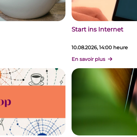
Start ins Internet
10.08.2026, 14:00 heure
En savoir plus