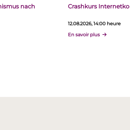
chismus nach
Crashkurs Internet
12.08.2026, 14:00 heure
En savoir plus