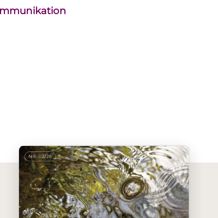
kommunikation