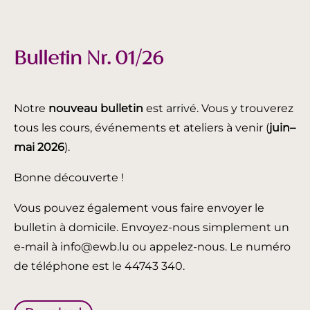
Bulletin Nr. 01/26
Notre
nouveau bulletin
est arrivé. Vous y trouverez
tous les cours, événements et ateliers à venir (
juin
–
mai 2026
).
Bonne découverte !
Vous pouvez également vous faire envoyer le
bulletin à domicile. Envoyez-nous simplement un
e-mail à info@ewb.lu ou appelez-nous. Le numéro
de téléphone est le 44743 340.