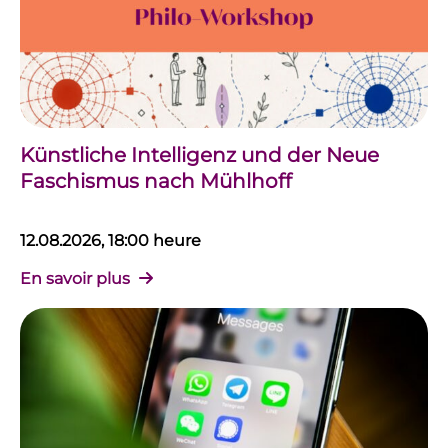
Künstliche Intelligenz und der Neue
Faschismus nach Mühlhoff
12.08.2026, 18:00 heure
En savoir plus