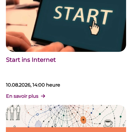
Start ins Internet
10.08.2026, 14:00 heure
En savoir plus