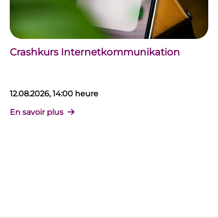
Crashkurs Internetkommunikation
12.08.2026, 14:00 heure
En savoir plus