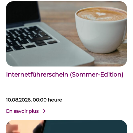
Internetführerschein (Sommer-Edition)
10.08.2026, 00:00 heure
En savoir plus