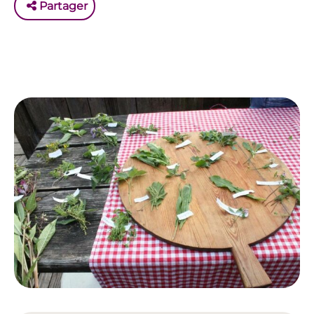
Partager