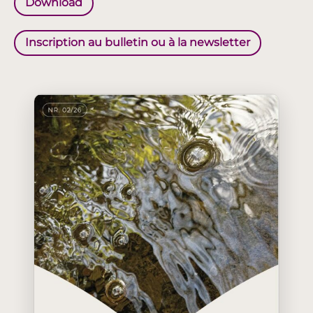
Download
Inscription au bulletin ou à la newsletter