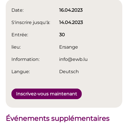
Date:
16.04.2023
S'inscrire jusqu'à:
14.04.2023
Entrée:
30
lieu:
Ersange
Information:
info@ewb.lu
Langue:
Deutsch
Inscrivez-vous maintenant
Événements supplémentaires