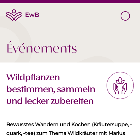
Événements
Wildpflanzen
bestimmen, sammeln
und lecker zubereiten
Bewusstes Wandern und Kochen (Kräutersuppe, -
quark, -tee) zum Thema Wildkräuter mit Marius