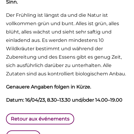
Sinn.
Der Frühling ist längst da und die Natur ist
vollkommen grün und bunt. Alles ist grün, alles
blüht, alles wächst und sieht sehr saftig und
einladend aus. Es werden mindestens 10
Wildkräuter bestimmt und während der
Zubereitung und des Essens gibt es genug Zeit,
sich ausführlich darüber zu unterhalten. Alle
Zutaten sind aus kontrolliert biologischem Anbau.
Genauere Angaben folgen in Kürze.
Datum: 16/04/23, 8.30–13.30 und/oder 14.00–19.00
Retour aux événements