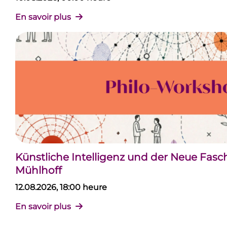
En savoir plus
Künstliche Intelligenz und der Neue Fas
Mühlhoff
12.08.2026, 18:00 heure
En savoir plus