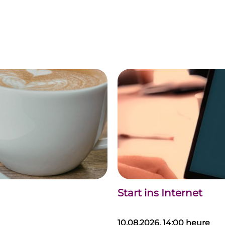
Start ins Internet
10.08.2026, 14:00 heure