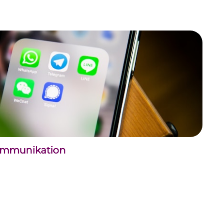
kommunikation