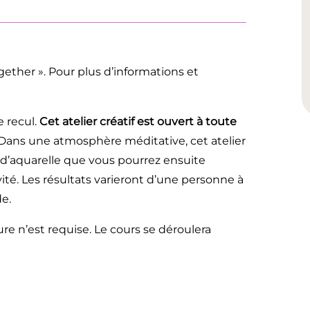
ether ». Pour plus d’informations et
e recul.
Cet atelier créatif est ouvert à toute
Dans une atmosphère méditative, cet atelier
 d’aquarelle que vous pourrez ensuite
ité. Les résultats varieront d’une personne à
e.
e n’est requise. Le cours se déroulera