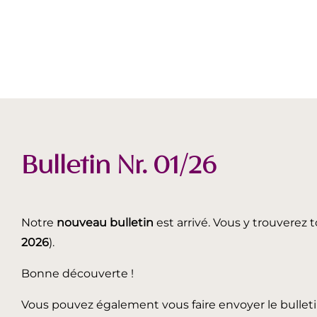
Bulletin Nr. 01/26
Notre
nouveau bulletin
est arrivé. Vous y trouverez t
2026
).
Bonne découverte !
Vous pouvez également vous faire envoyer le bullet