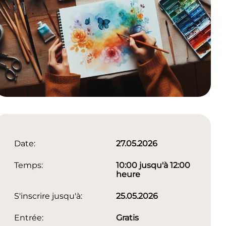
Date:
27.05.2026
Temps:
10:00 jusqu'à 12:00
heure
S'inscrire jusqu'à:
25.05.2026
Entrée:
Gratis