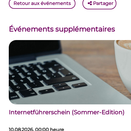
Retour aux événements
Partager
Événements supplémentaires
Internetführerschein (Sommer-Edition)
10.08.2026, 00:00 heure