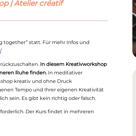
 | Atelier créatif
 together” statt. Für mehr Infos und
/
zurückzuschalten.
In diesem Kreativworkshop
inneren Ruhe finden.
In meditativer
shop kreativ und ohne Druck
igenen Tempo und Ihrer eigenen Kreativität
 sein. Es gibt kein richtig oder falsch.
orderlich. Der Kurs findet in mehreren