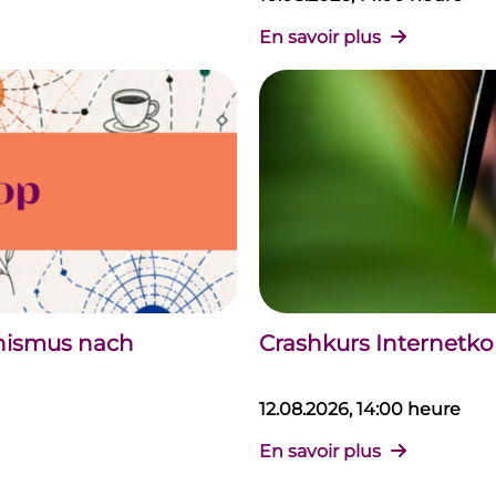
En savoir plus
chismus nach
Crashkurs Internet
12.08.2026, 14:00 heure
En savoir plus