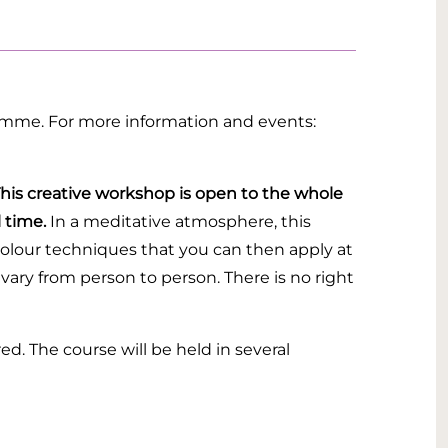
ramme. For more information and events:
his creative workshop is open to the whole
 time.
In a meditative atmosphere, this
olour techniques that you can then apply at
l vary from person to person. There is no right
d. The course will be held in several