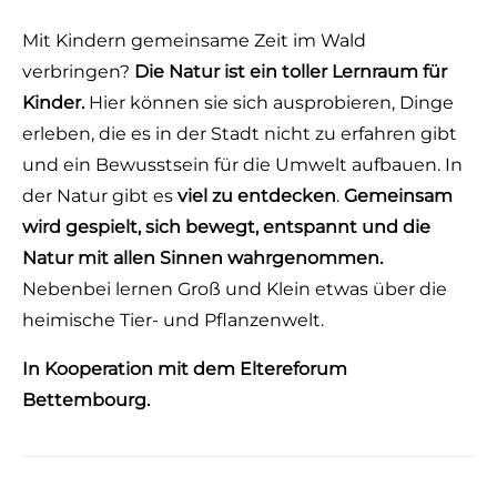
Mit Kindern gemeinsame Zeit im Wald
verbringen?
Die Natur ist ein toller Lernraum für
Kinder.
Hier können sie sich ausprobieren, Dinge
erleben, die es in der Stadt nicht zu erfahren gibt
und ein Bewusstsein für die Umwelt aufbauen. In
der Natur gibt es
viel zu entdecken
.
Gemeinsam
wird gespielt, sich bewegt, entspannt und die
Natur mit allen Sinnen wahrgenommen.
Nebenbei lernen Groß und Klein etwas über die
heimische Tier- und Pflanzenwelt.
In Kooperation mit dem Eltereforum
Bettembourg.