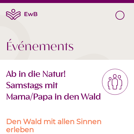
Événements
Ab in die Natur!
Samstags mit
Mama/Papa in den Wald
Den Wald mit allen Sinnen
erleben