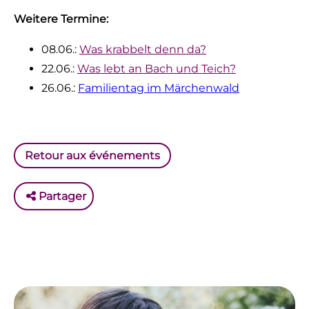
Weitere Termine:
08.06.:
Was krabbelt denn da?
22.06.:
Was lebt an Bach und Teich?
26.06.:
Familientag im Märchenwald
Retour aux événements
Partager