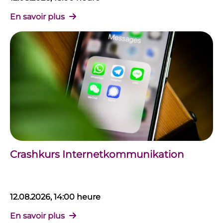
En savoir plus
Crashkurs Internetkommunikation
12.08.2026, 14:00 heure
En savoir plus