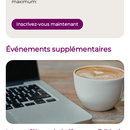
maximum:
Inscrivez-vous maintenant
Événements supplémentaires