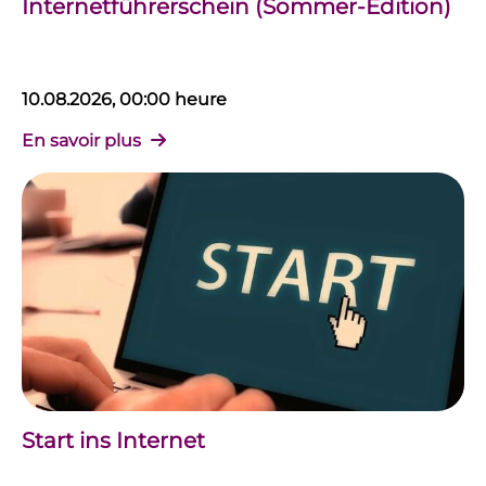
Internetführerschein (Sommer-Edition)
10.08.2026, 00:00 heure
En savoir plus
Start ins Internet