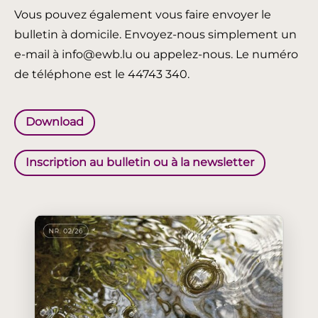
Vous pouvez également vous faire envoyer le
bulletin à domicile. Envoyez-nous simplement un
e-mail à info@ewb.lu ou appelez-nous. Le numéro
de téléphone est le 44743 340.
Download
Inscription au bulletin ou à la newsletter