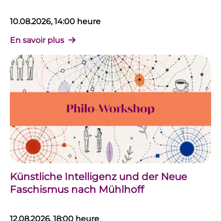
10.08.2026, 14:00 heure
En savoir plus
Künstliche Intelligenz und der Neue
Faschismus nach Mühlhoff
12.08.2026, 18:00 heure