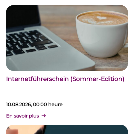
Internetführerschein (Sommer-Edition)
10.08.2026, 00:00 heure
En savoir plus