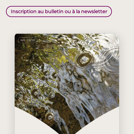
Inscription au bulletin ou à la newsletter