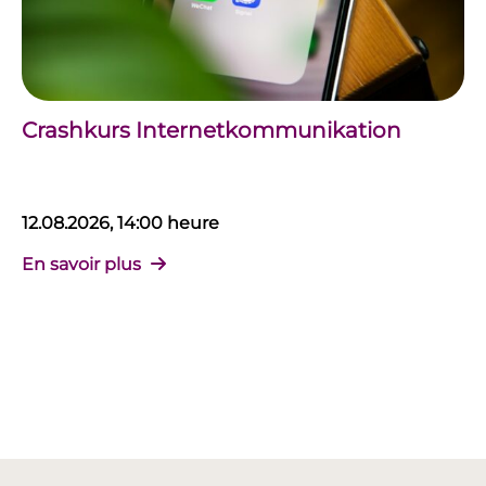
Crashkurs Internetkommunikation
12.08.2026, 14:00 heure
En savoir plus