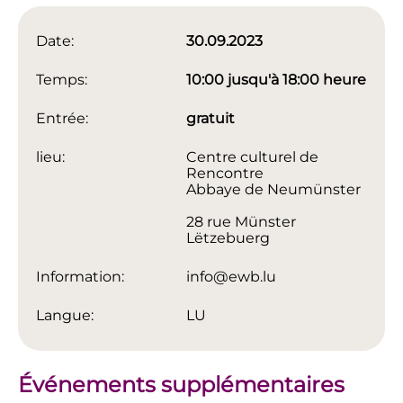
Date:
30.09.2023
Temps:
10:00 jusqu'à 18:00 heure
Entrée:
gratuit
lieu:
Centre culturel de
Rencontre
Abbaye de Neumünster
28 rue Münster
Lëtzebuerg
Information:
info@ewb.lu
Langue:
LU
Événements supplémentaires