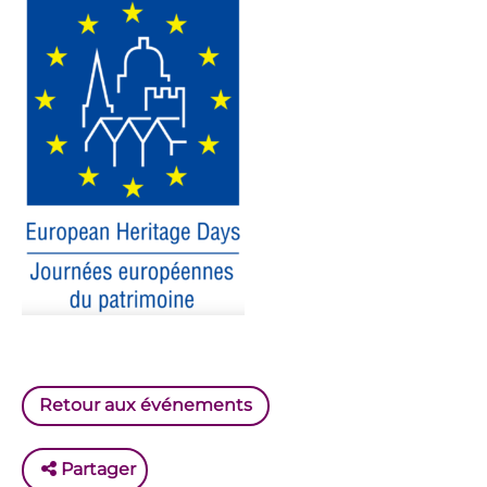
Retour aux événements
Partager