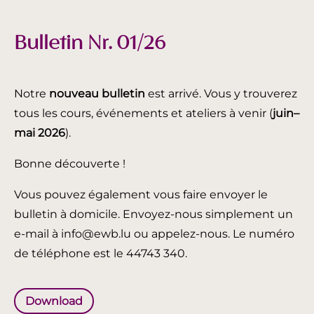
Bulletin Nr. 01/26
Notre
nouveau bulletin
est arrivé. Vous y trouverez
tous les cours, événements et ateliers à venir (
juin
–
mai 2026
).
Bonne découverte !
Vous pouvez également vous faire envoyer le
bulletin à domicile. Envoyez-nous simplement un
e-mail à info@ewb.lu ou appelez-nous. Le numéro
de téléphone est le 44743 340.
Download