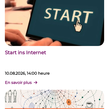
Start ins Internet
10.08.2026, 14:00 heure
En savoir plus