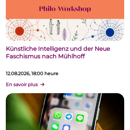
Künstliche Intelligenz und der Neue
Faschismus nach Mühlhoff
12.08.2026, 18:00 heure
En savoir plus