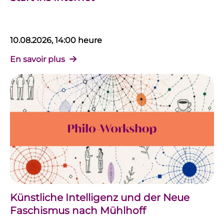
10.08.2026, 14:00 heure
En savoir plus
Künstliche Intelligenz und der Neue
Faschismus nach Mühlhoff