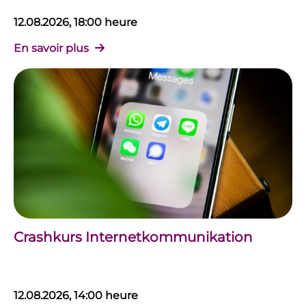
12.08.2026, 18:00 heure
En savoir plus
Crashkurs Internetkommunikation
12.08.2026, 14:00 heure