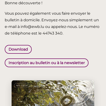
Bonne découverte !
Vous pouvez également vous faire envoyer le
bulletin à domicile. Envoyez-nous simplement un
e-mail à info@ewb.lu ou appelez-nous. Le numéro
de téléphone est le 44743 340.
Download
Inscription au bulletin ou à la newsletter