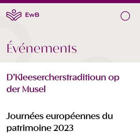
Événements
D’Kleesercherstraditioun op
der Musel
Journées européennes du
patrimoine 2023