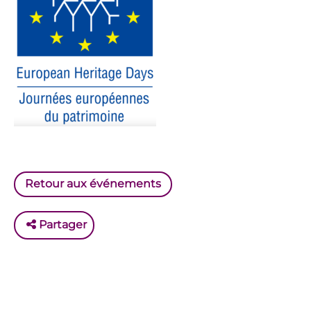
Retour aux événements
Partager