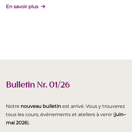
En savoir plus
Bulletin Nr. 01/26
Notre
nouveau bulletin
est arrivé. Vous y trouverez
tous les cours, événements et ateliers à venir (
juin
–
mai 2026
).