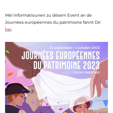
Méi Informatiounen zu dësem Event an de
Journées européennes du patrimoine fannt Dir
hei
.