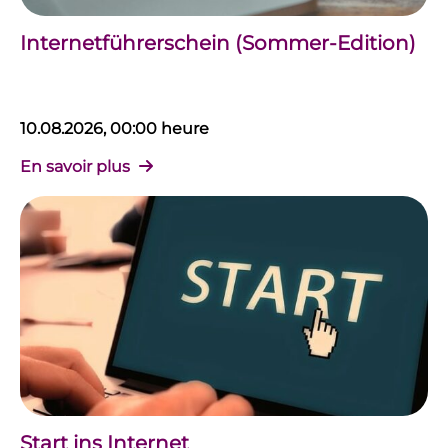
Internetführerschein (Sommer-Edition)
10.08.2026, 00:00 heure
En savoir plus
Start ins Internet