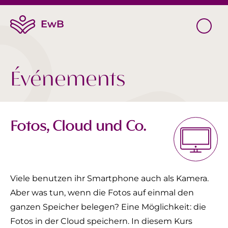
Événements
Fotos, Cloud und Co.
Viele benutzen ihr Smartphone auch als Kamera.
Aber was tun, wenn die Fotos auf einmal den
ganzen Speicher belegen? Eine Möglichkeit: die
Fotos in der Cloud speichern. In diesem Kurs