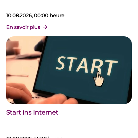
10.08.2026, 00:00 heure
En savoir plus
Start ins Internet