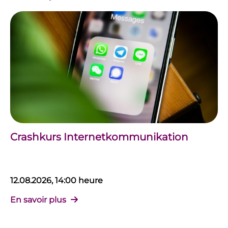
Crashkurs Internetkommunikation
12.08.2026, 14:00 heure
En savoir plus