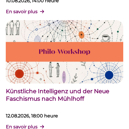
10.08.2026, 14:00 heure
En savoir plus
Künstliche Intelligenz und der Neue
Faschismus nach Mühlhoff
12.08.2026, 18:00 heure
En savoir plus