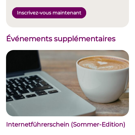
Inscrivez-vous maintenant
Événements supplémentaires
Internetführerschein (Sommer-Edition)