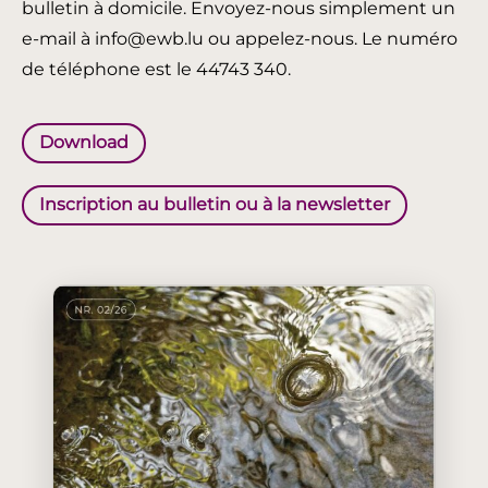
bulletin à domicile. Envoyez-nous simplement un
e-mail à info@ewb.lu ou appelez-nous. Le numéro
de téléphone est le 44743 340.
Download
Inscription au bulletin ou à la newsletter