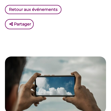
Retour aux événements
Partager