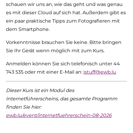
schauen wir uns an, wie das geht und was genau
es mit dieser Cloud auf sich hat. Außerdem gibt es
ein paar praktische Tipps zum Fotografieren mit
dem Smartphone.
Vorkenntnisse brauchen Sie keine. Bitte bringen
Sie Ihr Gerät wenn möglich mit zum Kurs.
Anmelden können Sie sich telefonisch unter 44
743 535 oder mit einer E-Mail an:
istuff@ewb.lu
Dieser Kurs ist ein Modul des
Internetführerscheins, das gesamte Programm
finden Sie hier:
ewb.lu/event/internetfuehrerschein-08-2026