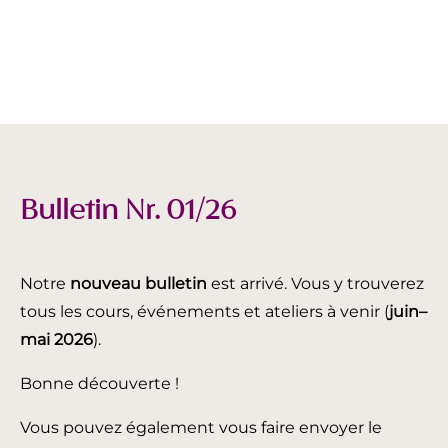
Bulletin Nr. 01/26
Notre
nouveau bulletin
est arrivé. Vous y trouverez
tous les cours, événements et ateliers à venir (
juin
–
mai 2026
).
Bonne découverte !
Vous pouvez également vous faire envoyer le