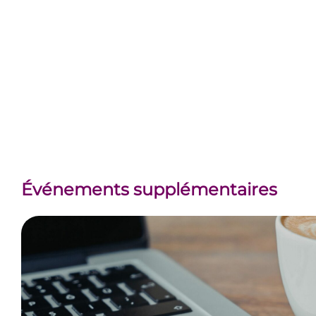
Événements supplémentaires