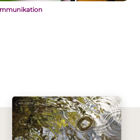
kommunikation