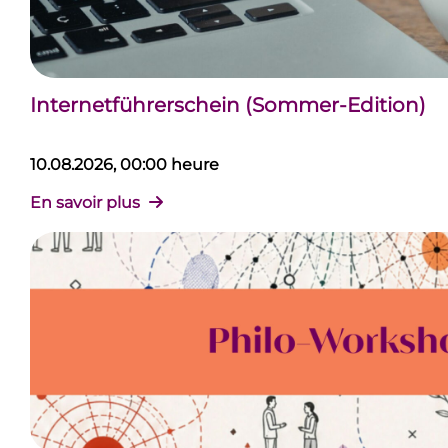
Internetführerschein (Sommer-Edition)
10.08.2026, 00:00 heure
En savoir plus