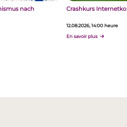
chismus nach
Crashkurs Internet
12.08.2026, 14:00 heure
En savoir plus