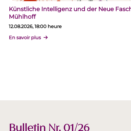
Künstliche Intelligenz und der Neue Fas
Mühlhoff
12.08.2026, 18:00 heure
En savoir plus
Bulletin Nr. 01/26