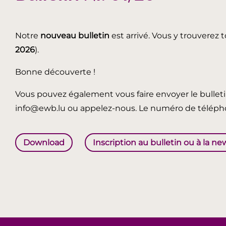
Notre
nouveau bulletin
est arrivé. Vous y trouverez t
2026
).
Bonne découverte !
Vous pouvez également vous faire envoyer le bullet
info@ewb.lu ou appelez-nous. Le numéro de télépho
Download
Inscription au bulletin ou à la ne