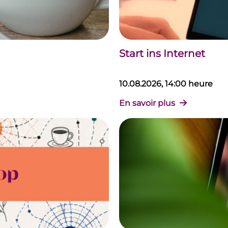
Start ins Internet
10.08.2026, 14:00 heure
En savoir plus