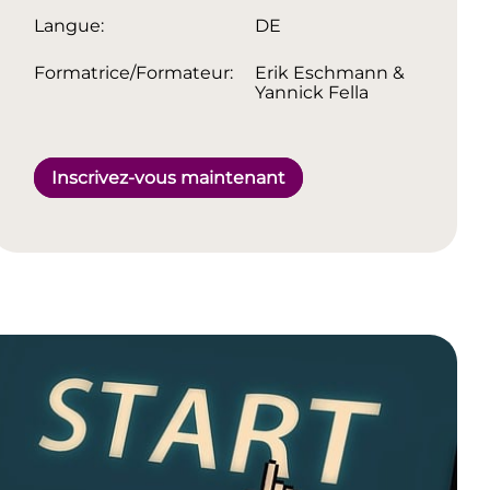
Langue:
DE
Formatrice/Formateur:
Erik Eschmann &
Yannick Fella
Inscrivez-vous maintenant