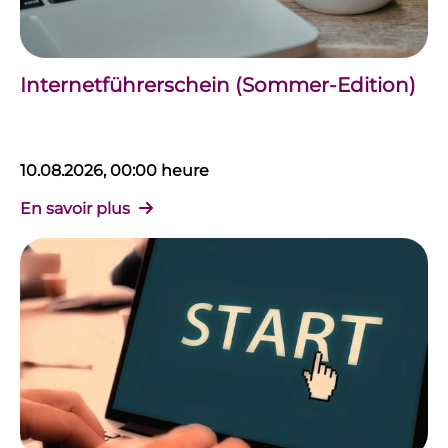
Internetführerschein (Sommer-Edition)
10.08.2026, 00:00 heure
En savoir plus