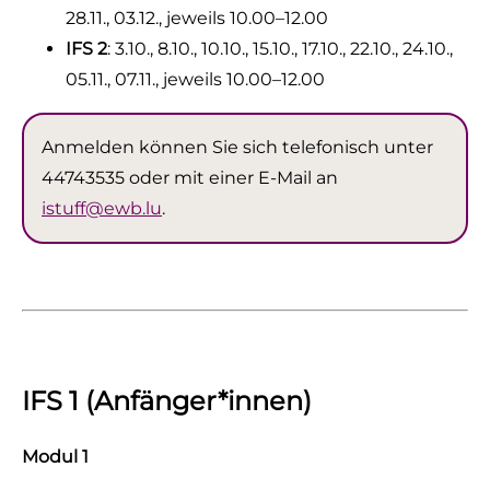
28.11., 03.12.
, jeweils 10.00–12.00
IFS 2
: 3.10.,
8.10., 10.10., 15.10., 17.10., 22.10., 24.10.,
05.11., 07.11.
, jeweils 10.00–12.00
Anmelden können Sie sich telefonisch unter
44743535 oder mit einer E-Mail an
istuff@ewb.lu
.
IFS 1 (Anfänger*innen)
Modul 1