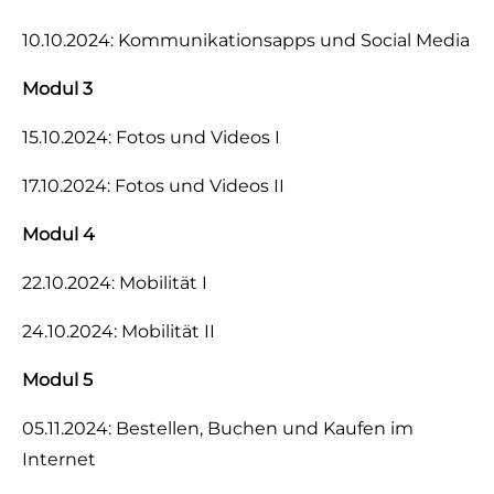
10.10.2024: Kommunikationsapps und Social Media
Modul 3
15.10.2024: Fotos und Videos I
17.10.2024: Fotos und Videos II
Modul 4
22.10.2024: Mobilität I
24.10.2024: Mobilität II
Modul 5
05.11.2024: Bestellen, Buchen und Kaufen im
Internet