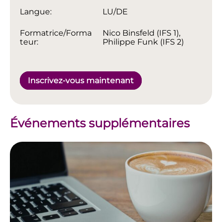
Langue:
LU/DE
Formatrice/Forma
Nico Binsfeld (IFS 1),
teur:
Philippe Funk (IFS 2)
Inscrivez-vous maintenant
Événements supplémentaires