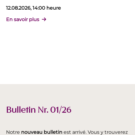
12.08.2026, 14:00 heure
En savoir plus
Bulletin Nr. 01/26
Notre
nouveau bulletin
est arrivé. Vous y trouverez