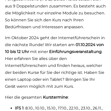
aus 9 Doppelstunden zusammen. Es besteht auch
die Möglichkeit nur einzelne Module zu besuchen.
So können Sie sich den Kurs nach Ihren
Bedürfnissen und Interessen anpassen.
Im Oktober 2024 geht der Internetführerschein in
die nächste Runde! Wir starten am
01.10.2024 von
10 bis 12 Uhr
mit einer
Einführungsveranstaltung
.
Hier erfahren Sie alles über den
Internetführerschein und finden heraus, welcher
der beiden Kurse für Sie der richtige ist. Haben Sie
einen Laptop oder ein Tablet? Bringen Sie Ihr
Gerät wenn möglich mit zum Kurs.
Hier die gesamten
Kurstermine
:
IFS 1
:
8.10., 10.10., 15.10., 17.10., 22.10., 23.10., 26.11.,