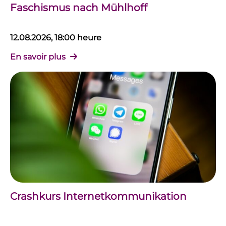
Faschismus nach Mühlhoff
12.08.2026, 18:00 heure
En savoir plus
Crashkurs Internetkommunikation