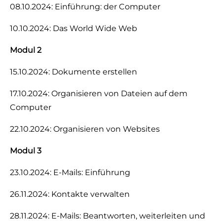
08.10.2024: Einführung: der Computer
10.10.2024: Das World Wide Web
Modul 2
15.10.2024: Dokumente erstellen
17.10.2024: Organisieren von Dateien auf dem
Computer
22.10.2024: Organisieren von Websites
Modul 3
23.10.2024: E-Mails: Einführung
26.11.2024: Kontakte verwalten
28.11.2024: E-Mails: Beantworten, weiterleiten und