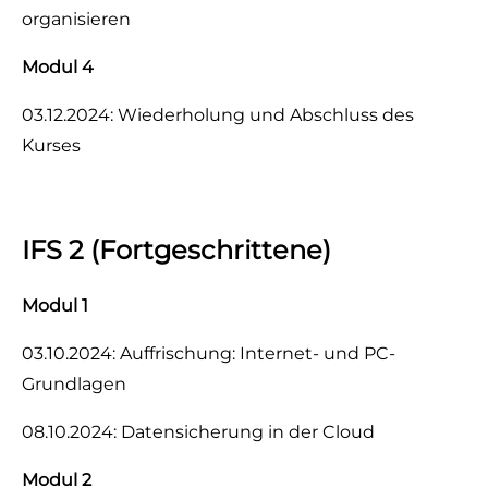
organisieren
Modul 4
03.12.2024: Wiederholung und Abschluss des
Kurses
IFS 2 (Fortgeschrittene)
Modul 1
03.10.2024: Auffrischung: Internet- und PC-
Grundlagen
08.10.2024: Datensicherung in der Cloud
Modul 2