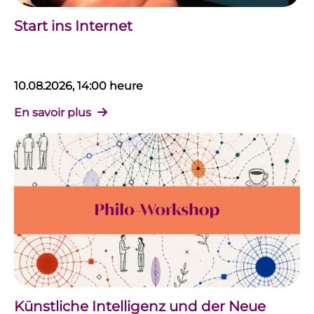
Start ins Internet
10.08.2026, 14:00 heure
En savoir plus
Künstliche Intelligenz und der Neue