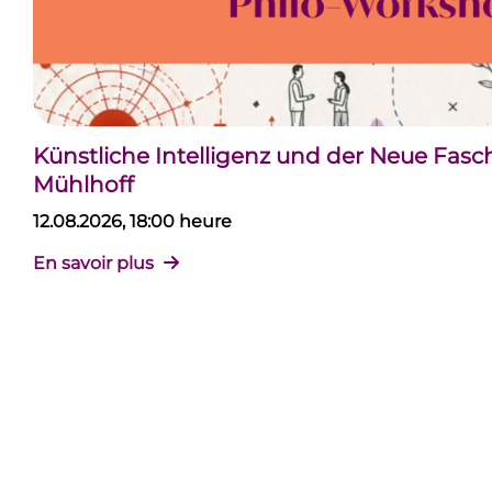
Künstliche Intelligenz und der Neue Fas
Mühlhoff
12.08.2026, 18:00 heure
En savoir plus