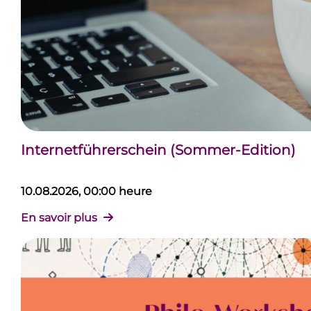
Internetführerschein (Sommer-Edition)
10.08.2026, 00:00 heure
En savoir plus