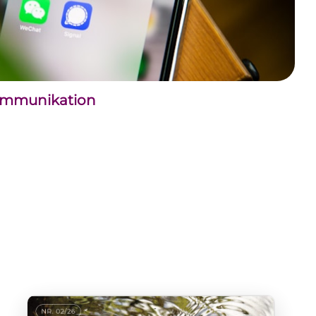
kommunikation