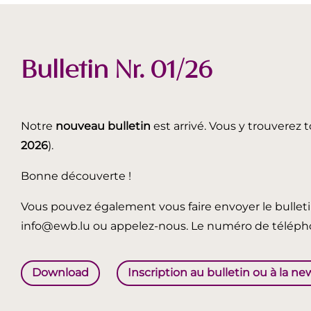
Bulletin Nr. 01/26
Notre
nouveau bulletin
est arrivé. Vous y trouverez t
2026
).
Bonne découverte !
Vous pouvez également vous faire envoyer le bullet
info@ewb.lu ou appelez-nous. Le numéro de télépho
Download
Inscription au bulletin ou à la ne