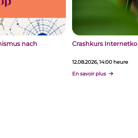
chismus nach
Crashkurs Internet
12.08.2026, 14:00 heure
En savoir plus