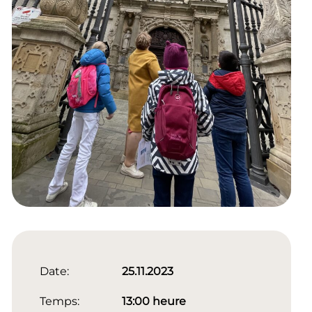
Date:
25.11.2023
Temps:
13:00 heure