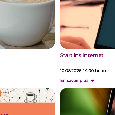
Start ins Internet
10.08.2026, 14:00 heure
En savoir plus