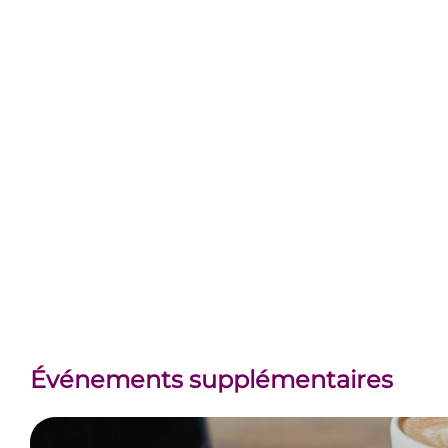
Événements supplémentaires