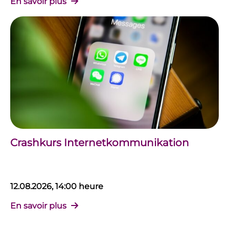
En savoir plus
Crashkurs Internetkommunikation
12.08.2026, 14:00 heure
En savoir plus