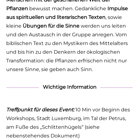
Pflanzen
bewusst machen. Gedankliche
Impulse
aus spirituellen und literarischen Texten
, sowie
kleine
Übungen für die Sinne
werden uns leiten
und den Austausch in der Gruppe anregen. Vom
biblischen Text zu den Mystikern des Mittelalters
und bis hin zu den Denkern der ökologischen
Transformation: die Pflanzen erfrischen nicht nur
unsere Sinne, sie geben auch Sinn.
Wichtige Information
Treffpunkt für dieses Event:
10 Min vor Beginn des
Workshops, Stadt Luxemburg, im Tal der Petrus,
am Fuße des „Schlittenhügels“ (siehe
nebenstehendes Dokument)