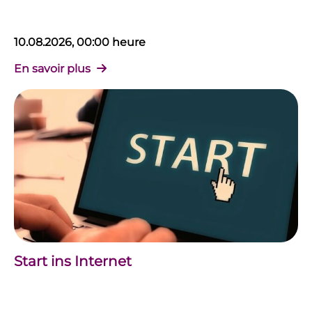
10.08.2026, 00:00 heure
En savoir plus
Start ins Internet