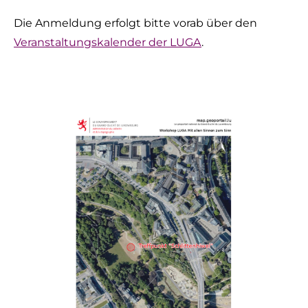
Die Anmeldung erfolgt bitte vorab über den
Veranstaltungskalender der LUGA
.