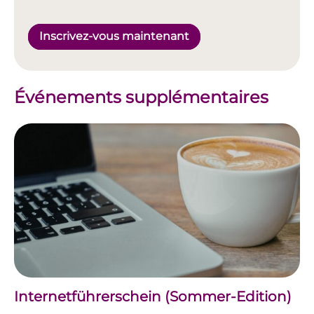
Inscrivez-vous maintenant
Événements supplémentaires
Internetführerschein (Sommer-Edition)