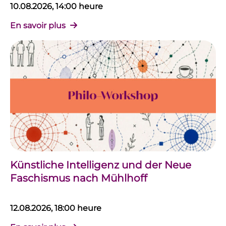
10.08.2026, 14:00 heure
En savoir plus
Künstliche Intelligenz und der Neue
Faschismus nach Mühlhoff
12.08.2026, 18:00 heure