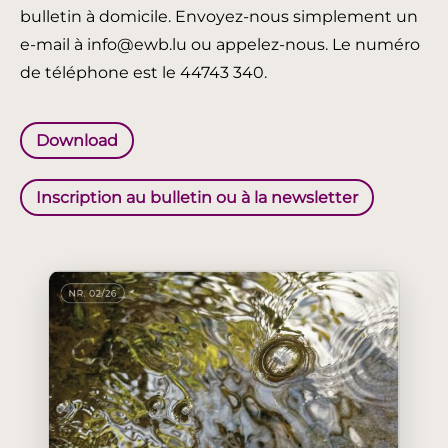
bulletin à domicile. Envoyez-nous simplement un
e-mail à info@ewb.lu ou appelez-nous. Le numéro
de téléphone est le 44743 340.
Download
Inscription au bulletin ou à la newsletter