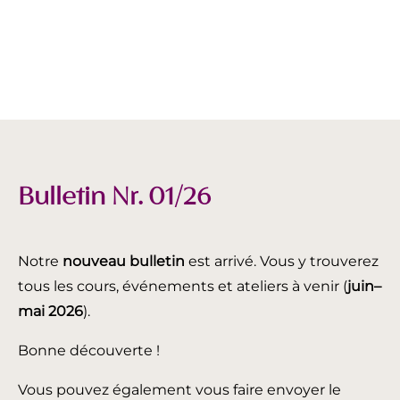
Bulletin Nr. 01/26
Notre
nouveau bulletin
est arrivé. Vous y trouverez
tous les cours, événements et ateliers à venir (
juin
–
mai 2026
).
Bonne découverte !
Vous pouvez également vous faire envoyer le