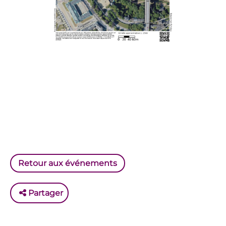
Retour aux événements
Partager