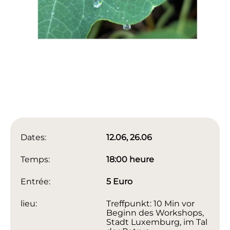
Dates:
12.06, 26.06
Temps:
18:00 heure
Entrée:
5 Euro
lieu:
Treffpunkt: 10 Min vor
Beginn des Workshops,
Stadt Luxemburg, im Tal