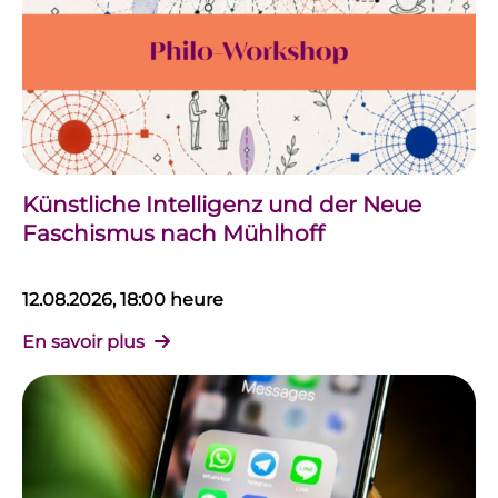
Künstliche Intelligenz und der Neue
Faschismus nach Mühlhoff
12.08.2026, 18:00 heure
En savoir plus