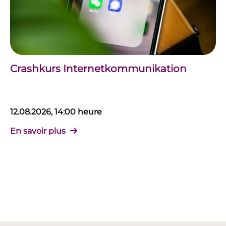
Crashkurs Internetkommunikation
12.08.2026, 14:00 heure
En savoir plus