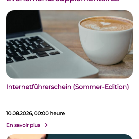
Internetführerschein (Sommer-Edition)
10.08.2026, 00:00 heure
En savoir plus