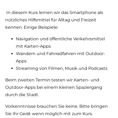
In diesem Kurs lernen wir das Smartphone als
nützliches Hilfsmittel für Alltag und Freizeit
kennen. Einige Beispiele:
Navigation und öffentliche Verkehrsmittel
mit Karten-Apps
Wandern und Fahrradfahren mit Outdoor-
Apps
Streaming von Filmen, Musik und Podcasts
Beim zweiten Termin testen wir Karten- und
Outdoor-Apps bei einem kleinen Spaziergang
durch die Stadt.
Vorkenntnisse brauchen Sie keine. Bitte bringen
Sie Ihr Gerät wenn möglich mit zum Kurs.