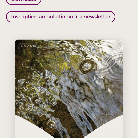
Inscription au bulletin ou à la newsletter