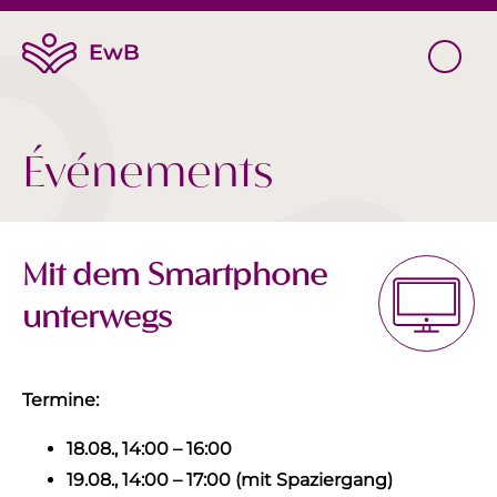
Événements
Mit dem Smartphone
unterwegs
Termine:
18.08., 14:00 – 16:00
19.08., 14:00 – 17:00 (mit Spaziergang)