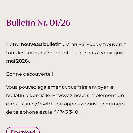
Bulletin Nr. 01/26
Notre
nouveau bulletin
est arrivé. Vous y trouverez
tous les cours, événements et ateliers à venir (
juin
–
mai 2026
).
Bonne découverte !
Vous pouvez également vous faire envoyer le
bulletin à domicile. Envoyez-nous simplement un
e-mail à info@ewb.lu ou appelez-nous. Le numéro
de téléphone est le 44743 340.
Download