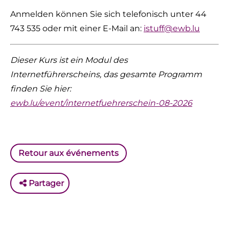
Anmelden können Sie sich telefonisch unter 44
743 535 oder mit einer E-Mail an:
istuff@ewb.lu
Dieser Kurs ist ein Modul des
Internetführerscheins, das gesamte Programm
finden Sie hier:
ewb.lu/event/internetfuehrerschein-08-2026
Retour aux événements
Partager