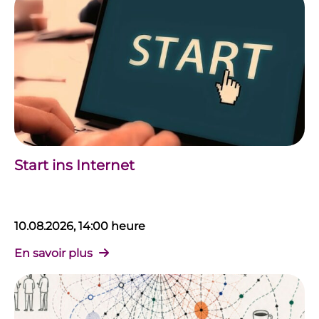
Start ins Internet
10.08.2026, 14:00 heure
En savoir plus