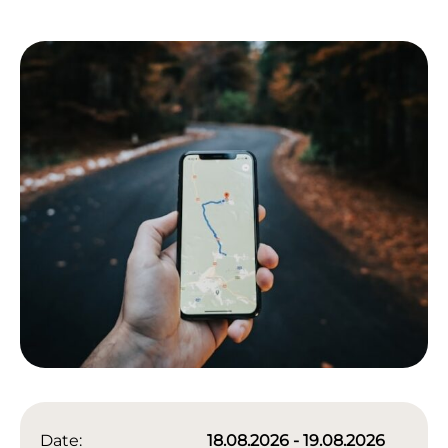
Date:
18.08.2026 - 19.08.2026