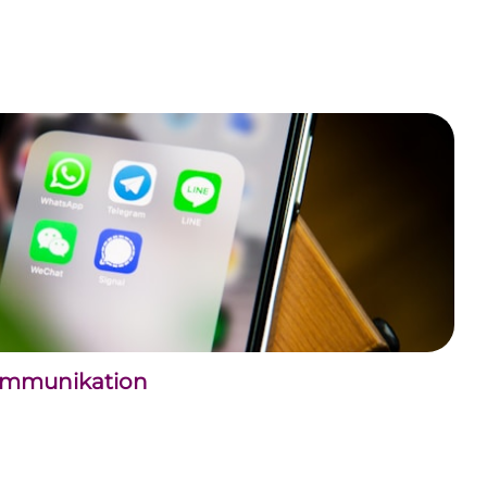
kommunikation