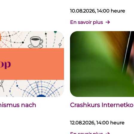
10.08.2026, 14:00 heure
En savoir plus
chismus nach
Crashkurs Internet
12.08.2026, 14:00 heure