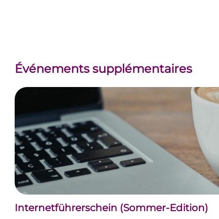
Événements supplémentaires
Internetführerschein (Sommer-Edition)