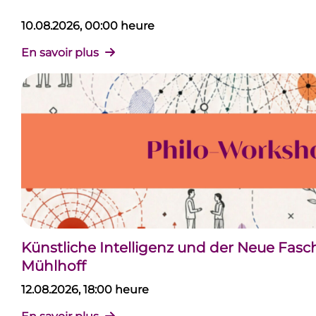
10.08.2026, 00:00 heure
En savoir plus
Künstliche Intelligenz und der Neue Fas
Mühlhoff
12.08.2026, 18:00 heure