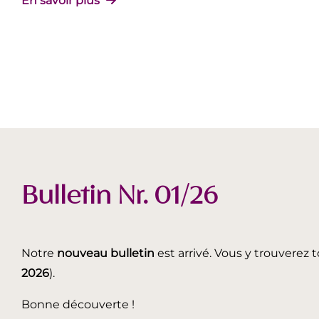
En savoir plus
Bulletin Nr. 01/26
Notre
nouveau bulletin
est arrivé. Vous y trouverez t
2026
).
Bonne découverte !