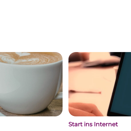
Start ins Internet