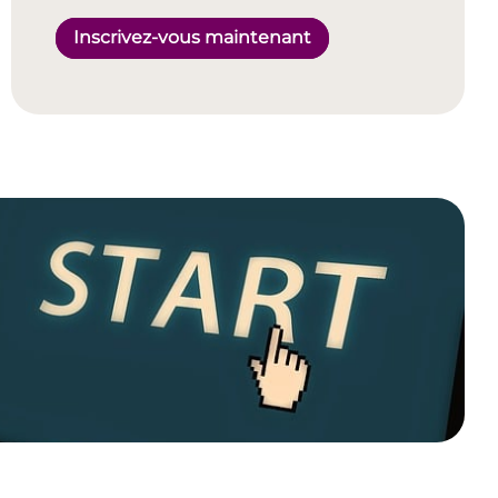
Inscrivez-vous maintenant