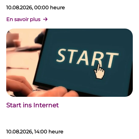
10.08.2026, 00:00 heure
En savoir plus
Start ins Internet
10.08.2026, 14:00 heure