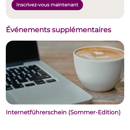
Inscrivez-vous maintenant
Événements supplémentaires
Internetführerschein (Sommer-Edition)