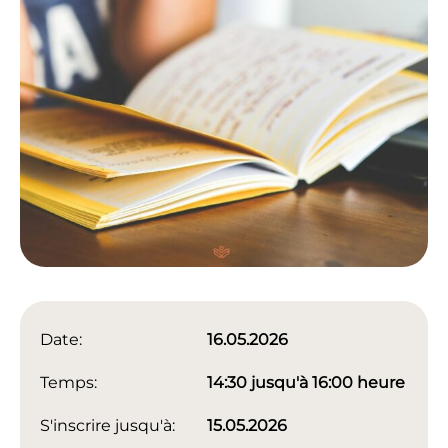
Date:
16.05.2026
Temps:
14:30 jusqu'à 16:00 heure
S'inscrire jusqu'à:
15.05.2026