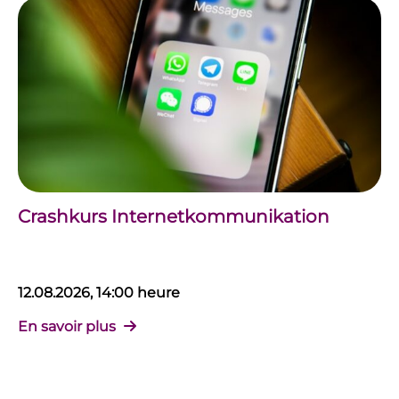
Crashkurs Internetkommunikation
12.08.2026, 14:00 heure
En savoir plus