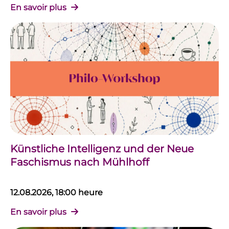
En savoir plus
Künstliche Intelligenz und der Neue
Faschismus nach Mühlhoff
12.08.2026, 18:00 heure
En savoir plus