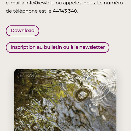
e-mail à info@ewb.lu ou appelez-nous. Le numéro
de téléphone est le 44743 340.
Download
Inscription au bulletin ou à la newsletter