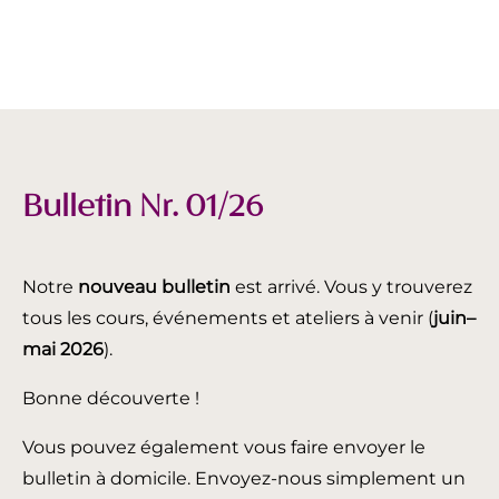
Bulletin Nr. 01/26
Notre
nouveau bulletin
est arrivé. Vous y trouverez
tous les cours, événements et ateliers à venir (
juin
–
mai 2026
).
Bonne découverte !
Vous pouvez également vous faire envoyer le
bulletin à domicile. Envoyez-nous simplement un