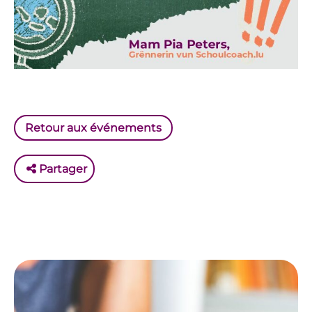
Retour aux événements
Partager