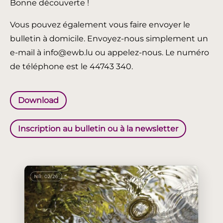
Bonne découverte !
Vous pouvez également vous faire envoyer le
bulletin à domicile. Envoyez-nous simplement un
e-mail à info@ewb.lu ou appelez-nous. Le numéro
de téléphone est le 44743 340.
Download
Inscription au bulletin ou à la newsletter