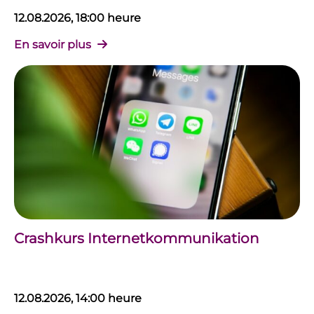
12.08.2026, 18:00 heure
En savoir plus
Crashkurs Internetkommunikation
12.08.2026, 14:00 heure