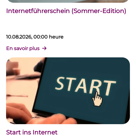
Internetführerschein (Sommer-Edition)
10.08.2026, 00:00 heure
En savoir plus
Start ins Internet