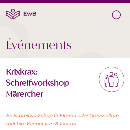
Événements
Krixkrax:
Schreifworkshop
Märercher
Ee Schreifworkshop fir Elteren oder Grousseltere
mat hire Kanner vun 8 Joer un