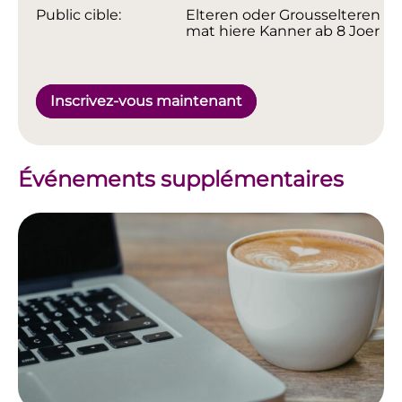
Public cible:
Elteren oder Grousselteren
mat hiere Kanner ab 8 Joer
Inscrivez-vous maintenant
Événements supplémentaires