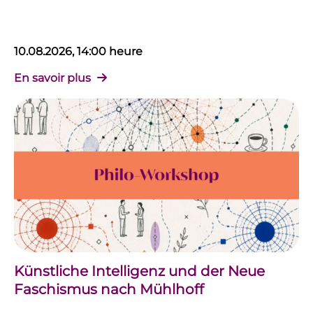
10.08.2026, 14:00 heure
En savoir plus
Künstliche Intelligenz und der Neue
Faschismus nach Mühlhoff