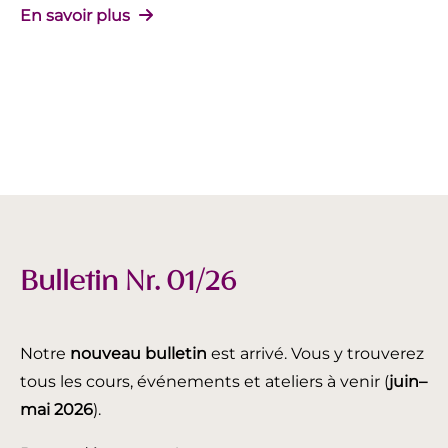
En savoir plus
Bulletin Nr. 01/26
Notre
nouveau bulletin
est arrivé. Vous y trouverez
tous les cours, événements et ateliers à venir (
juin
–
mai 2026
).