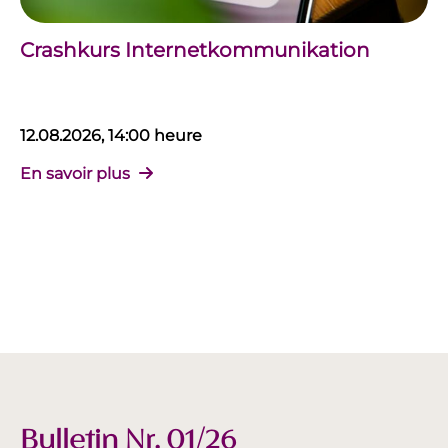
Crashkurs Internetkommunikation
12.08.2026, 14:00 heure
En savoir plus
Bulletin Nr. 01/26