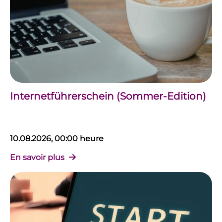
Internetführerschein (Sommer-Edition)
10.08.2026, 00:00 heure
En savoir plus