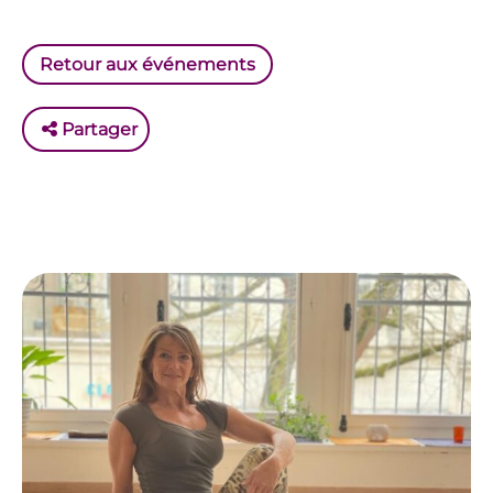
Retour aux événements
Partager