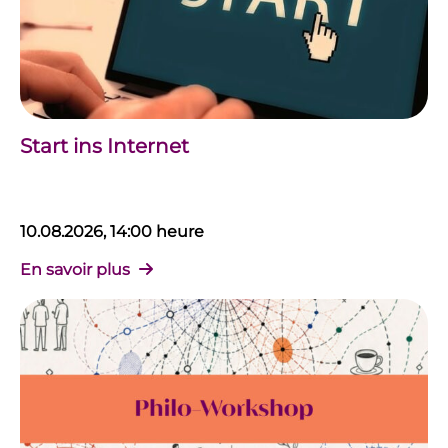
Start ins Internet
10.08.2026, 14:00 heure
En savoir plus