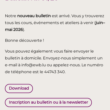
Notre
nouveau bulletin
est arrivé. Vous y trouverez
tous les cours, événements et ateliers à venir (
juin
–
mai 2026
).
Bonne découverte !
Vous pouvez également vous faire envoyer le
bulletin à domicile. Envoyez-nous simplement un
e-mail à info@ewb.lu ou appelez-nous. Le numéro
de téléphone est le 44743 340.
Download
Inscription au bulletin ou à la newsletter