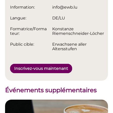
Information:
info@ewb.lu
Langue:
DE/LU
Formatrice/Forma
Konstanze
teur:
Riemenschneider-Löcher
Public cible:
Erwachsene aller
Altersstufen
Inscrivez-vous maintenant
Événements supplémentaires