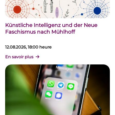
Künstliche Intelligenz und der Neue
Faschismus nach Mühlhoff
12.08.2026, 18:00 heure
En savoir plus