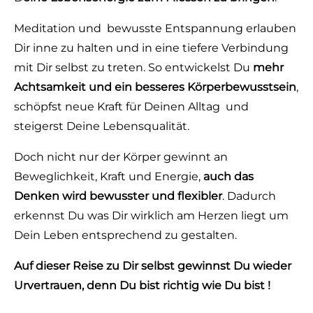
Meditation und bewusste Entspannung erlauben
Dir inne zu halten und in eine tiefere Verbindung
mit Dir selbst zu treten. So entwickelst Du
mehr
Achtsamkeit und ein besseres Körperbewusstsein
,
schöpfst neue Kraft für Deinen Alltag und
steigerst Deine Lebensqualität.
Doch nicht nur der Körper gewinnt an
Beweglichkeit, Kraft und Energie,
auch das
Denken wird bewusster und flexibler
. Dadurch
erkennst Du was Dir wirklich am Herzen liegt um
Dein Leben entsprechend zu gestalten.
Auf dieser Reise zu Dir selbst gewinnst Du wieder
Urvertrauen, denn Du bist richtig wie Du bist !