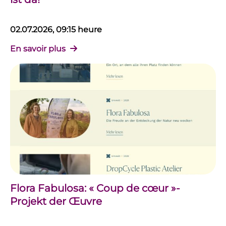
02.07.2026, 09:15 heure
En savoir plus
Flora Fabulosa: « Coup de cœur »-
Projekt der Œuvre