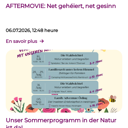
AFTERMOVIE: Net gehéiert, net gesinn
06.07.2026, 12:48 heure
En savoir plus
Unser Sommerprogramm in der Natur
ist da!