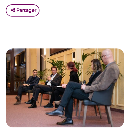
Partager