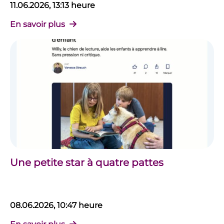
11.06.2026, 13:13 heure
En savoir plus
Une petite star à quatre pattes
08.06.2026, 10:47 heure