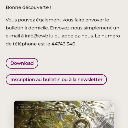
Bonne découverte !
Vous pouvez également vous faire envoyer le
bulletin à domicile. Envoyez-nous simplement un
e-mail à info@ewb.lu ou appelez-nous. Le numéro
de téléphone est le 44743 340.
Download
Inscription au bulletin ou à la newsletter