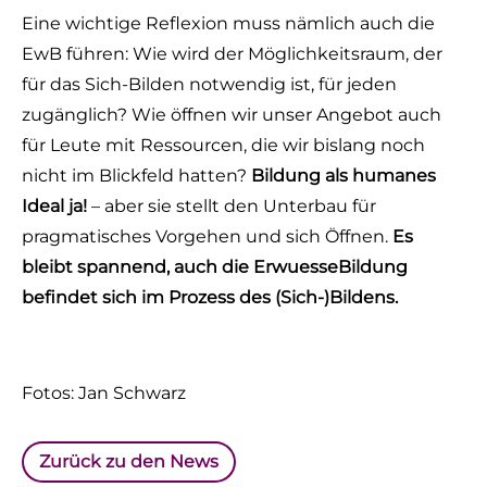
Eine wichtige Reflexion muss nämlich auch die
EwB führen: Wie wird der Möglichkeitsraum, der
für das Sich-Bilden notwendig ist, für jeden
zugänglich? Wie öffnen wir unser Angebot auch
für Leute mit Ressourcen, die wir bislang noch
nicht im Blickfeld hatten?
Bildung als humanes
Ideal ja!
– aber sie stellt den Unterbau für
pragmatisches Vorgehen und sich Öffnen.
Es
bleibt spannend, auch die ErwuesseBildung
befindet sich im Prozess des (Sich-)Bildens.
Fotos: Jan Schwarz
Zurück zu den News