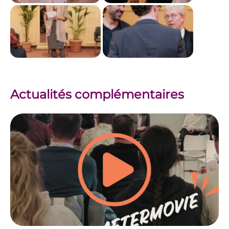
Actualités complémentaires