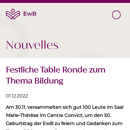
Nouvelles
Festliche Table Ronde zum
Thema Bildung
01.12.2022
Am 30.11. versammelten sich gut 100 Leute im Saal
Marie-Thérèse im Centre Convict, um den 50.
Geburtstag der EwB zu feiern und Gedanken zum