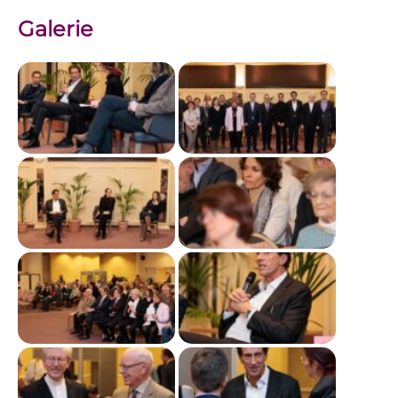
Galerie