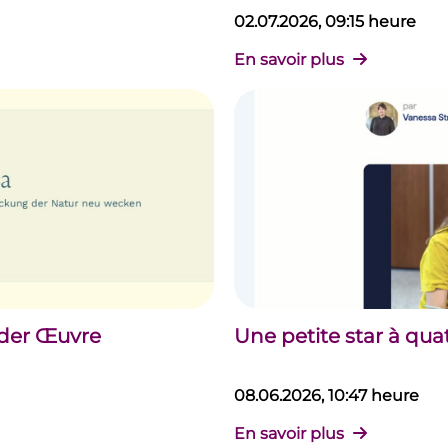
02.07.2026, 09:15 heure
En savoir plus
 der Œuvre
Une petite star à qua
08.06.2026, 10:47 heure
En savoir plus