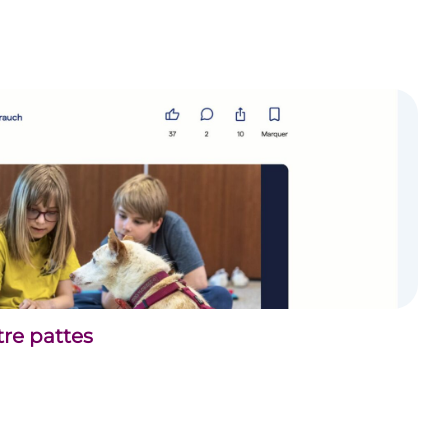
tre pattes