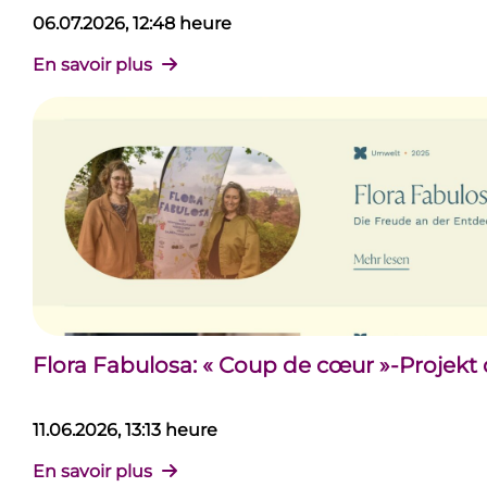
06.07.2026, 12:48 heure
En savoir plus
Flora Fabulosa: « Coup de cœur »-Projekt
11.06.2026, 13:13 heure
En savoir plus