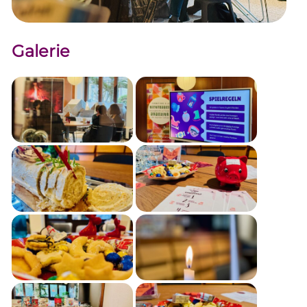
Galerie