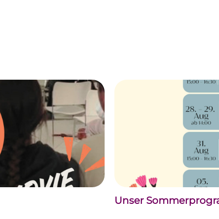
Unser Sommerprogram