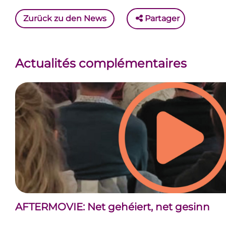
Zurück zu den News
Partager
Actualités complémentaires
AFTERMOVIE: Net gehéiert, net gesinn