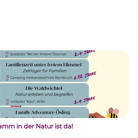
m in der Natur ist da!