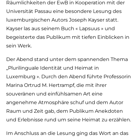
Räumlichkeiten der EwB in Kooperation mit der
Universität Passau eine besondere Lesung des
luxemburgischen Autors Joseph Kayser statt.
Kayser las aus seinem Buch « Lapsuus » und
begeisterte das Publikum mit tiefen Einblicken in
sein Werk.
Der Abend stand unter dem spannenden Thema
„Plurilinguale Identität und Heimat in
Luxemburg ». Durch den Abend führte Professorin
Marina Ortrud M. Hertrampf, die mit ihrer
souveränen und einfühlsamen Art eine
angenehme Atmosphäre schuf und dem Autor
Raum und Zeit gab, dem Publikum Anekdoten
und Erlebnisse rund um seine Heimat zu erzählen.
Im Anschluss an die Lesung ging das Wort an das