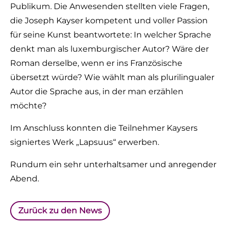
Publikum. Die Anwesenden stellten viele Fragen,
die Joseph Kayser kompetent und voller Passion
für seine Kunst beantwortete: In welcher Sprache
denkt man als luxemburgischer Autor? Wäre der
Roman derselbe, wenn er ins Französische
übersetzt würde? Wie wählt man als plurilingualer
Autor die Sprache aus, in der man erzählen
möchte?
Im Anschluss konnten die Teilnehmer Kaysers
signiertes Werk „Lapsuus“ erwerben.
Rundum ein sehr unterhaltsamer und anregender
Abend.
Zurück zu den News