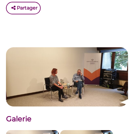
Partager
Galerie