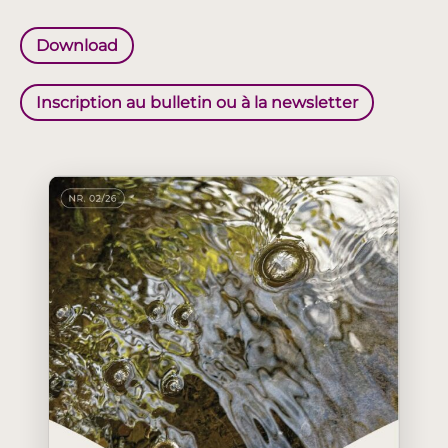
Download
Inscription au bulletin ou à la newsletter