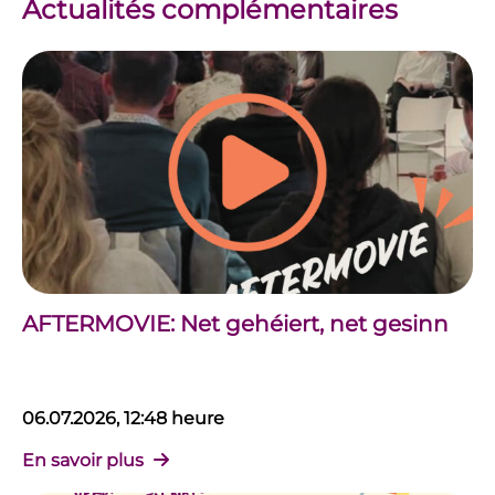
Actualités complémentaires
AFTERMOVIE: Net gehéiert, net gesinn
06.07.2026, 12:48 heure
En savoir plus