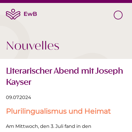
Nouvelles
Literarischer Abend mit Joseph
Kayser
09.07.2024
Plurilingualismus und Heimat
Am Mittwoch, den 3. Juli fand in den