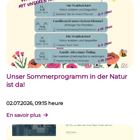
Unser Sommerprogramm in der Natur
ist da!
02.07.2026, 09:15 heure
En savoir plus