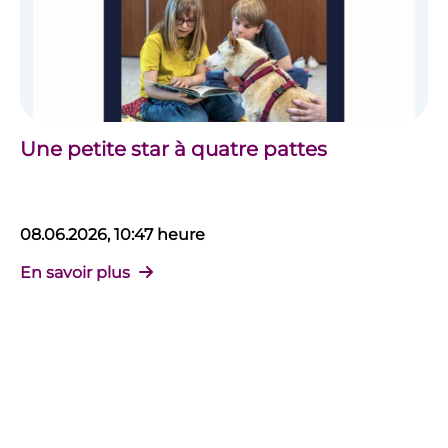
Une petite star à quatre pattes
08.06.2026, 10:47 heure
En savoir plus