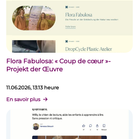
Flora Fabulosa: « Coup de cœur »-
Projekt der Œuvre
11.06.2026, 13:13 heure
En savoir plus