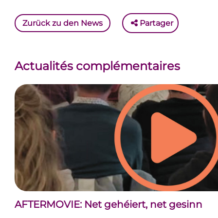
Zurück zu den News
Partager
Actualités complémentaires
AFTERMOVIE: Net gehéiert, net gesinn