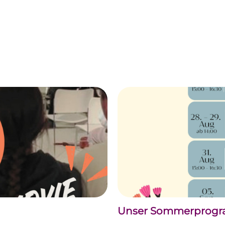
Unser Sommerprogram