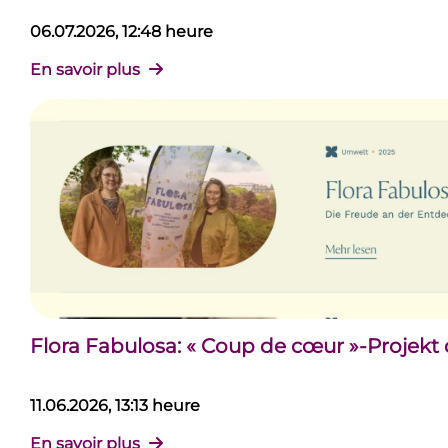
06.07.2026, 12:48 heure
En savoir plus
Flora Fabulosa: « Coup de cœur »-Projekt
11.06.2026, 13:13 heure
En savoir plus