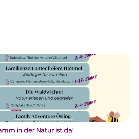
m in der Natur ist da!