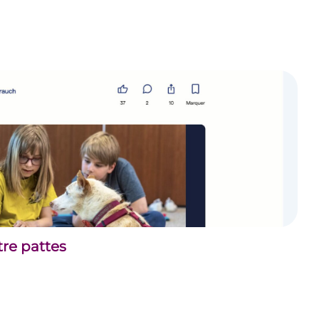
tre pattes