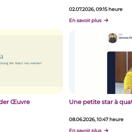
02.07.2026, 09:15 heure
En savoir plus
 der Œuvre
Une petite star à qua
08.06.2026, 10:47 heure
En savoir plus